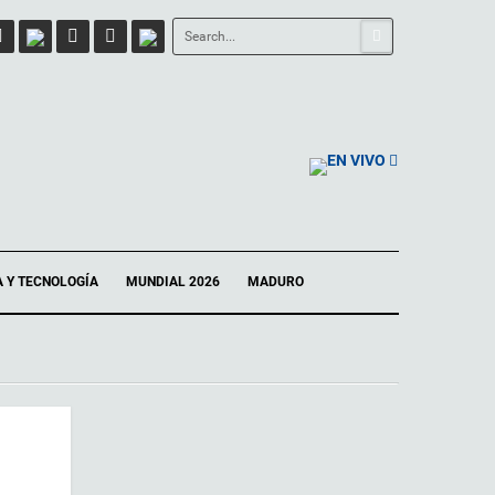
EN VIVO
A Y TECNOLOGÍA
MUNDIAL 2026
MADURO