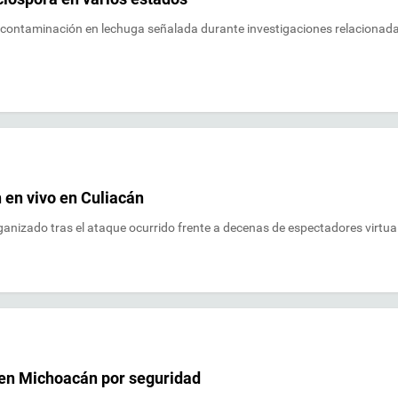
a contaminación en lechuga señalada durante investigaciones relacionad
 en vivo en Culiacán
ganizado tras el ataque ocurrido frente a decenas de espectadores virtua
 en Michoacán por seguridad