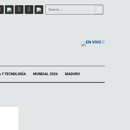
EN VIVO
A Y TECNOLOGÍA
MUNDIAL 2026
MADURO