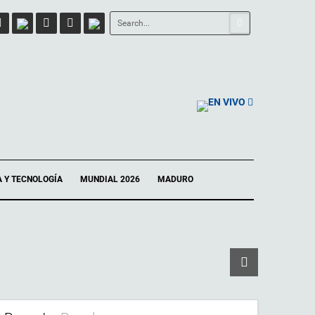
EN VIVO
A Y TECNOLOGÍA
MUNDIAL 2026
MADURO