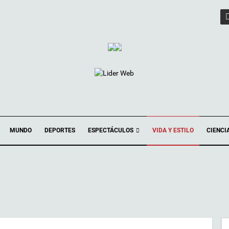
ESPECTÁCULOS
MUNDO
DEPORTES
VIDA Y ESTILO
CIENCI