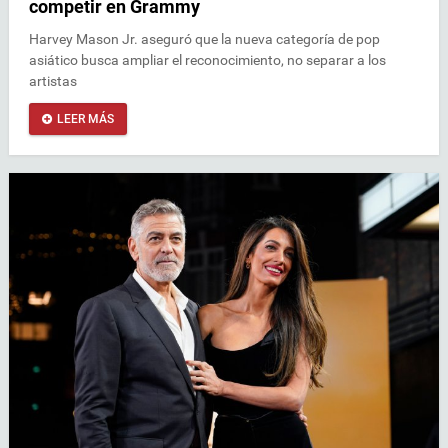
competir en Grammy
Harvey Mason Jr. aseguró que la nueva categoría de pop
asiático busca ampliar el reconocimiento, no separar a los
artistas
LEER MÁS