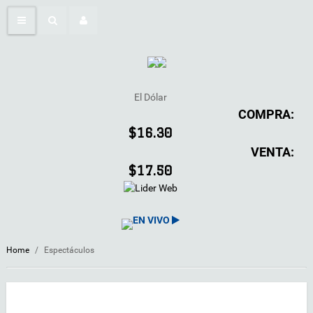
El Dólar
COMPRA:
$16.30
VENTA:
$17.50
EN VIVO
Home
/
Espectáculos