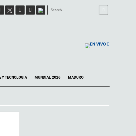
EN VIVO
A Y TECNOLOGÍA
MUNDIAL 2026
MADURO