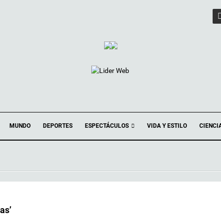
ESPECTÁCULOS
MUNDO
DEPORTES
VIDA Y ESTILO
CIENCI
as’