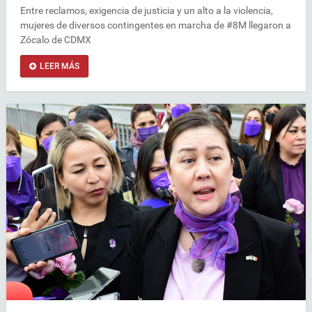
Entre reclamos, exigencia de justicia y un alto a la violencia,
mujeres de diversos contingentes en marcha de #8M llegaron a
Zócalo de CDMX
LEER MÁS