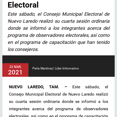
Electoral
Este sábado, el Consejo Municipal Electoral de
Nuevo Laredo realizó su cuarta sesión ordinaria
donde se informó a los integrantes acerca del
programa de observadores electorales, así como
en el programa de capacitación que han tenido
los consejeros.
22 MAR,
Perla Martínez/ Líder Informativo
2021
NUEVO LAREDO, TAM. –
Este sábado, el
Consejo Municipal Electoral de Nuevo Laredo realizó
su cuarta sesión ordinaria donde se informó a los
integrantes acerca del programa de observadores
electorales, así como en el programa de capacitación