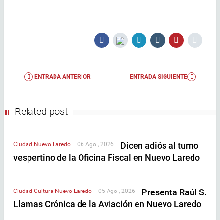
ENTRADA ANTERIOR
ENTRADA SIGUIENTE
Related post
Dicen adiós al turno
Ciudad
Nuevo Laredo
|
06 Ago , 2026
|
vespertino de la Oficina Fiscal en Nuevo Laredo
Presenta Raúl S.
Ciudad
Cultura
Nuevo Laredo
|
05 Ago , 2026
|
Llamas Crónica de la Aviación en Nuevo Laredo