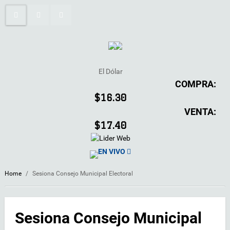
El Dólar
COMPRA:
$16.30
VENTA:
$17.40
EN VIVO
Home
/
Sesiona Consejo Municipal Electoral
Sesiona Consejo Municipal