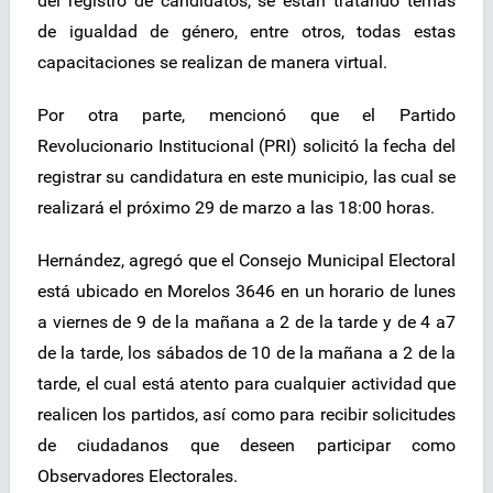
del registro de candidatos, se están tratando temas
de igualdad de género, entre otros, todas estas
capacitaciones se realizan de manera virtual.
Por otra parte, mencionó que el Partido
Revolucionario Institucional (PRI) solicitó la fecha del
registrar su candidatura en este municipio, las cual se
realizará el próximo 29 de marzo a las 18:00 horas.
Hernández, agregó que el Consejo Municipal Electoral
está ubicado en Morelos 3646 en un horario de lunes
a viernes de 9 de la mañana a 2 de la tarde y de 4 a7
de la tarde, los sábados de 10 de la mañana a 2 de la
tarde, el cual está atento para cualquier actividad que
realicen los partidos, así como para recibir solicitudes
de ciudadanos que deseen participar como
Observadores Electorales.