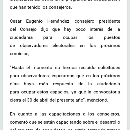
que han tenido los consejeros.
Cesar Eugenio Hernández, consejero presidente
del Consejo dijo que hay poco interés de la
ciudadanía para ocupar los puestos
de observadores electorales en los próximos
comicios,
“Hasta el momento no hemos recibido solicitudes
para observadores, esperamos que en los próximos
días haya más respuesta de la ciudadanía
para ocupar estos espacios, ya que la convocatoria
cierra el 30 de abril del presente año”, mencionó.
En cuanto a las capacitaciones a los consejeros,
comentó que se están capacitando sobre el desarrollo