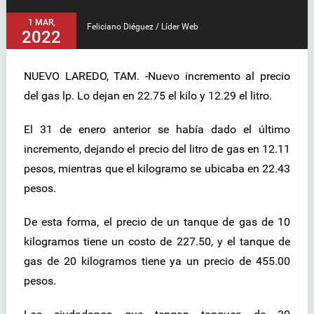
1 MAR,
Feliciano Diéguez / Líder Web
2022
NUEVO LAREDO, TAM. -Nuevo incremento al precio
del gas lp. Lo dejan en 22.75 el kilo y 12.29 el litro.
El 31 de enero anterior se había dado el último
incremento, dejando el precio del litro de gas en 12.11
pesos, mientras que el kilogramo se ubicaba en 22.43
pesos.
De esta forma, el precio de un tanque de gas de 10
kilogramos tiene un costo de 227.50, y el tanque de
gas de 20 kilogramos tiene ya un precio de 455.00
pesos.