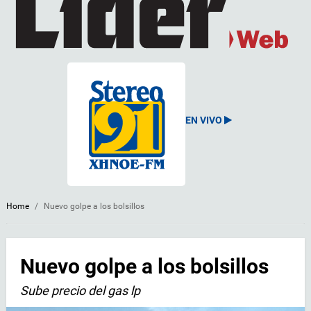
EN VIVO
Home
/
Nuevo golpe a los bolsillos
Nuevo golpe a los bolsillos
Sube precio del gas lp