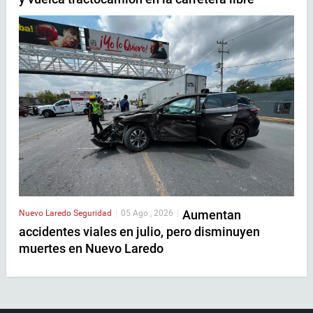
Aumentan
Nuevo Laredo
Seguridad
|
05 Ago , 2026
|
accidentes viales en julio, pero disminuyen
muertes en Nuevo Laredo