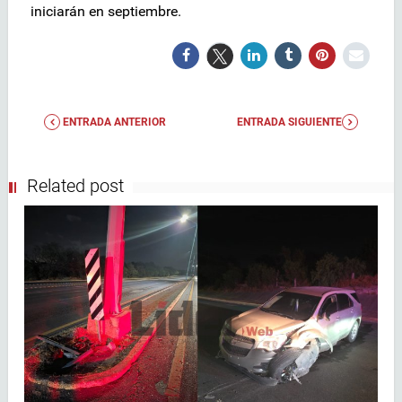
iniciarán en septiembre.
ENTRADA ANTERIOR
ENTRADA SIGUIENTE
Related post