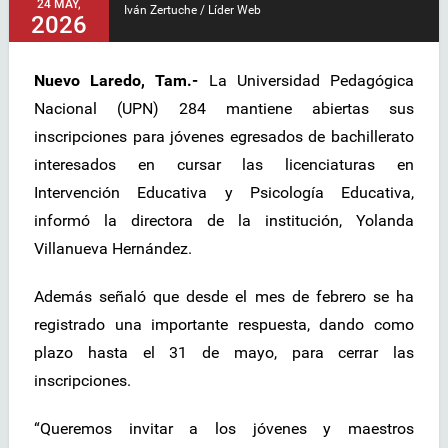
24 MAY,
Iván Zertuche / Líder Web
2026
Nuevo Laredo, Tam.-
La Universidad Pedagógica
Nacional (UPN) 284 mantiene abiertas sus
inscripciones para jóvenes egresados de bachillerato
interesados en cursar las licenciaturas en
Intervención Educativa y Psicología Educativa,
informó la directora de la institución, Yolanda
Villanueva Hernández.
Además señaló que desde el mes de febrero se ha
registrado una importante respuesta, dando como
plazo hasta el 31 de mayo, para cerrar las
inscripciones.
“Queremos invitar a los jóvenes y maestros