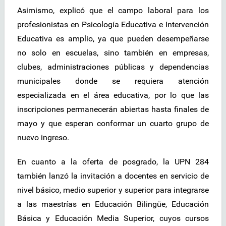
Asimismo, explicó que el campo laboral para los
profesionistas en Psicología Educativa e Intervención
Educativa es amplio, ya que pueden desempeñarse
no solo en escuelas, sino también en empresas,
clubes, administraciones públicas y dependencias
municipales donde se requiera atención
especializada en el área educativa, por lo que las
inscripciones permanecerán abiertas hasta finales de
mayo y que esperan conformar un cuarto grupo de
nuevo ingreso.
En cuanto a la oferta de posgrado, la UPN 284
también lanzó la invitación a docentes en servicio de
nivel básico, medio superior y superior para integrarse
a las maestrías en Educación Bilingüe, Educación
Básica y Educación Media Superior, cuyos cursos