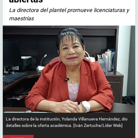
La directora del plantel promueve licenciaturas y
maestrías
La directora de la institución, Yolanda Villanueva Hernández, dio
detalles sobre la oferta académica. [Iván Zertuche/Líder Web]