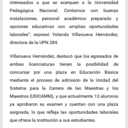
interesados a que se acerquen a la Universidad
Pedagógica Nacional. Contamos con buenas
instalaciones, personal académico preparado y
opciones educativas con amplias oportunidades
laborales”, expresó Yolanda Villanueva Hernández,
directora de la UPN 284.
Villanueva Hernández, destacó que los egresados de
ambas licenciaturas tienen la posibilidad de
concursar por una plaza en Educación Básica
mediante el proceso de admisión de la Unidad del
Sistema para la Carrera de las Maestras y los
Maestros (USICAMM), y que actualmente 13 alumnos
ya aprobaron su examen y cuentan con una plaza
asignada, lo que refleja las oportunidades laborales
que ofrece la institución a sus estudiantes.