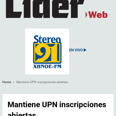
EN VIVO
Home
/
Mantiene UPN inscripciones abiertas
Mantiene UPN inscripciones
abiertas