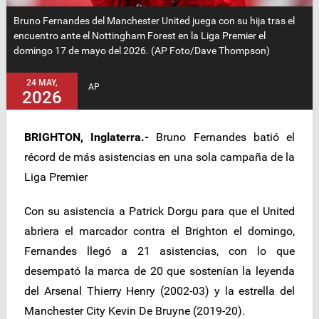
Bruno Fernandes del Manchester United juega con su hija tras el
encuentro ante el Nottingham Forest en la Liga Premier el
domingo 17 de mayo del 2026. (AP Foto/Dave Thompson)
24 MAY,
AP
2026
BRIGHTON, Inglaterra.-
Bruno Fernandes batió el
récord de más asistencias en una sola campaña de la
Liga Premier
Con su asistencia a Patrick Dorgu para que el United
abriera el marcador contra el Brighton el domingo,
Fernandes llegó a 21 asistencias, con lo que
desempató la marca de 20 que sostenían la leyenda
del Arsenal Thierry Henry (2002-03) y la estrella del
Manchester City Kevin De Bruyne (2019-20).