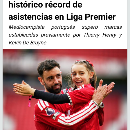
histórico récord de
asistencias en Liga Premier
Mediocampista portugués superó marcas
establecidas previamente por Thierry Henry y
Kevin De Bruyne