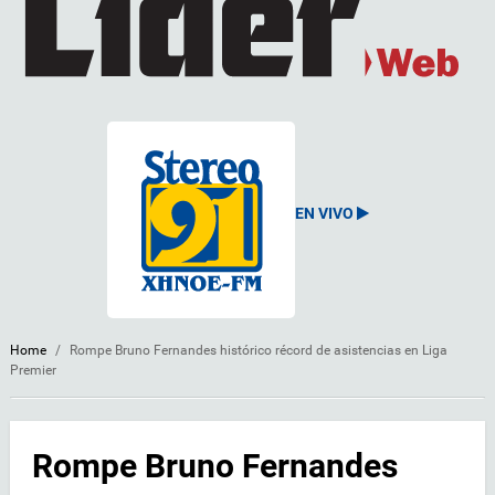
EN VIVO
Home
/
Rompe Bruno Fernandes histórico récord de asistencias en Liga
Premier
Rompe Bruno Fernandes