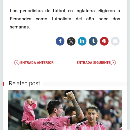
Los periodistas de fútbol en Inglaterra eligieron a
Fernandes como futbolista del año hace dos
semanas.
ENTRADA ANTERIOR
ENTRADA SIGUIENTE
Related post