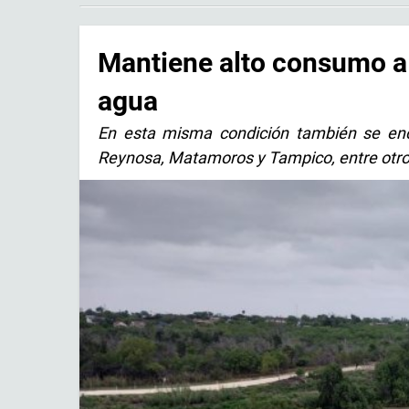
Mantiene alto consumo a
agua
En esta misma condición también se enc
Reynosa, Matamoros y Tampico, entre otr