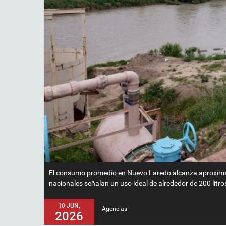
El consumo promedio en Nuevo Laredo alcanza aproximad
nacionales señalan un uso ideal de alrededor de 200 litro
10 JUN,
Agencias
2026