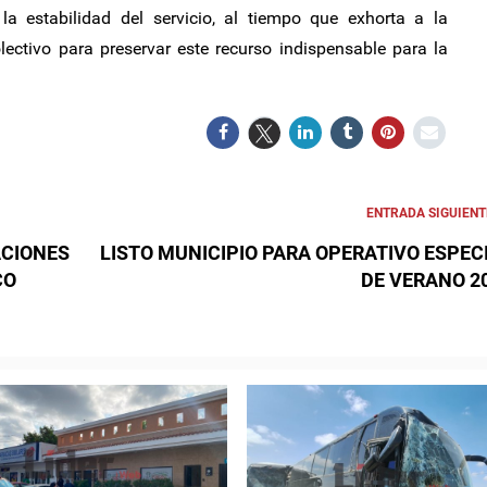
la estabilidad del servicio, al tiempo que exhorta a la
ectivo para preservar este recurso indispensable para la
ENTRADA SIGUIENT
ACIONES
LISTO MUNICIPIO PARA OPERATIVO ESPEC
CO
DE VERANO 2