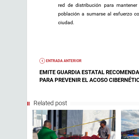
red de distribución para mantener 
población a sumarse al esfuerzo col
ciudad.
ENTRADA ANTERIOR
EMITE GUARDIA ESTATAL RECOMEND
PARA PREVENIR EL ACOSO CIBERNÉTI
Related post