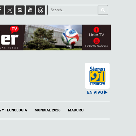
EN VIVO
A Y TECNOLOGÍA
MUNDIAL 2026
MADURO