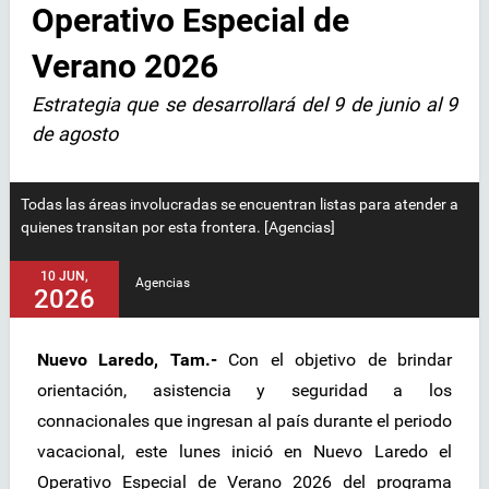
Operativo Especial de
Verano 2026
Estrategia que se desarrollará del 9 de junio al 9
de agosto
Todas las áreas involucradas se encuentran listas para atender a
quienes transitan por esta frontera. [Agencias]
10 JUN,
Agencias
2026
Nuevo Laredo, Tam.-
Con el objetivo de brindar
orientación, asistencia y seguridad a los
connacionales que ingresan al país durante el periodo
vacacional, este lunes inició en Nuevo Laredo el
Operativo Especial de Verano 2026 del programa