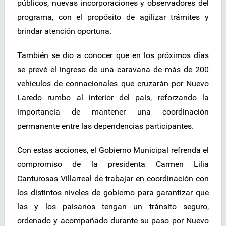
públicos, nuevas incorporaciones y observadores del
programa, con el propósito de agilizar trámites y
brindar atención oportuna.
También se dio a conocer que en los próximos días
se prevé el ingreso de una caravana de más de 200
vehículos de connacionales que cruzarán por Nuevo
Laredo rumbo al interior del país, reforzando la
importancia de mantener una coordinación
permanente entre las dependencias participantes.
Con estas acciones, el Gobierno Municipal refrenda el
compromiso de la presidenta Carmen Lilia
Canturosas Villarreal de trabajar en coordinación con
los distintos niveles de gobierno para garantizar que
las y los paisanos tengan un tránsito seguro,
ordenado y acompañado durante su paso por Nuevo