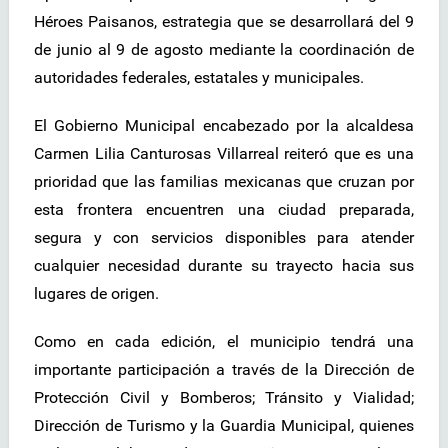
Héroes Paisanos, estrategia que se desarrollará del 9
de junio al 9 de agosto mediante la coordinación de
autoridades federales, estatales y municipales.
El Gobierno Municipal encabezado por la alcaldesa
Carmen Lilia Canturosas Villarreal reiteró que es una
prioridad que las familias mexicanas que cruzan por
esta frontera encuentren una ciudad preparada,
segura y con servicios disponibles para atender
cualquier necesidad durante su trayecto hacia sus
lugares de origen.
Como en cada edición, el municipio tendrá una
importante participación a través de la Dirección de
Protección Civil y Bomberos; Tránsito y Vialidad;
Dirección de Turismo y la Guardia Municipal, quienes