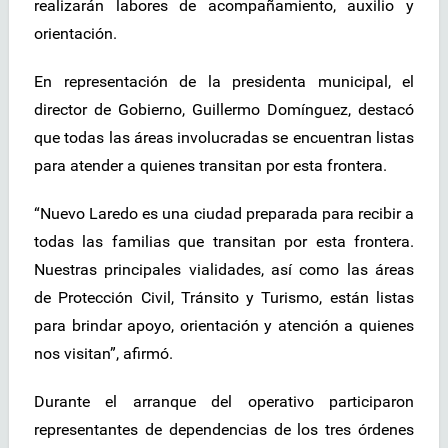
realizarán labores de acompañamiento, auxilio y
orientación.
En representación de la presidenta municipal, el
director de Gobierno, Guillermo Domínguez, destacó
que todas las áreas involucradas se encuentran listas
para atender a quienes transitan por esta frontera.
“Nuevo Laredo es una ciudad preparada para recibir a
todas las familias que transitan por esta frontera.
Nuestras principales vialidades, así como las áreas
de Protección Civil, Tránsito y Turismo, están listas
para brindar apoyo, orientación y atención a quienes
nos visitan”, afirmó.
Durante el arranque del operativo participaron
representantes de dependencias de los tres órdenes