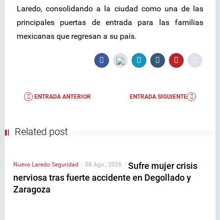
Laredo, consolidando a la ciudad como una de las
principales puertas de entrada para las familias
mexicanas que regresan a su país.
ENTRADA ANTERIOR
ENTRADA SIGUIENTE
Related post
Sufre mujer crisis
Nuevo Laredo
Seguridad
|
08 Ago , 2026
|
nerviosa tras fuerte accidente en Degollado y
Zaragoza