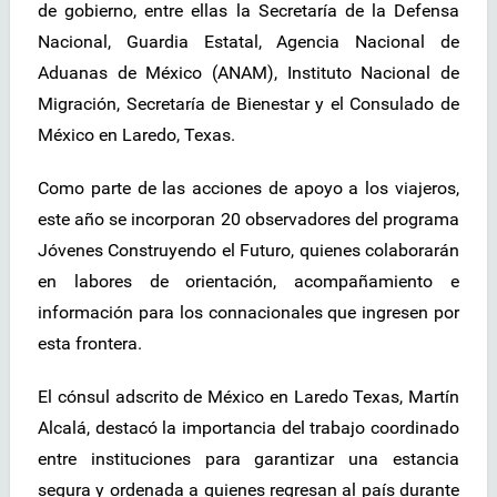
de gobierno, entre ellas la Secretaría de la Defensa
Nacional, Guardia Estatal, Agencia Nacional de
Aduanas de México (ANAM), Instituto Nacional de
Migración, Secretaría de Bienestar y el Consulado de
México en Laredo, Texas.
Como parte de las acciones de apoyo a los viajeros,
este año se incorporan 20 observadores del programa
Jóvenes Construyendo el Futuro, quienes colaborarán
en labores de orientación, acompañamiento e
información para los connacionales que ingresen por
esta frontera.
El cónsul adscrito de México en Laredo Texas, Martín
Alcalá, destacó la importancia del trabajo coordinado
entre instituciones para garantizar una estancia
segura y ordenada a quienes regresan al país durante