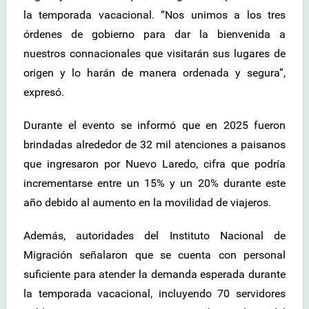
la temporada vacacional. “Nos unimos a los tres
órdenes de gobierno para dar la bienvenida a
nuestros connacionales que visitarán sus lugares de
origen y lo harán de manera ordenada y segura”,
expresó.
Durante el evento se informó que en 2025 fueron
brindadas alrededor de 32 mil atenciones a paisanos
que ingresaron por Nuevo Laredo, cifra que podría
incrementarse entre un 15% y un 20% durante este
año debido al aumento en la movilidad de viajeros.
Además, autoridades del Instituto Nacional de
Migración señalaron que se cuenta con personal
suficiente para atender la demanda esperada durante
la temporada vacacional, incluyendo 70 servidores