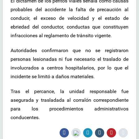
El dictamen de los peritos viales señala como causas
probables del accidente la falta de precaución al
conducir, el exceso de velocidad y el estado de
ebriedad del conductor, conductas que constituyen
infracciones al reglamento de tránsito vigente.
Autoridades confirmaron que no se registraron
personas lesionadas ni fue necesario el traslado de
involucrados a centros hospitalarios, por lo que el
incidente se limitó a daños materiales.
Tras el percance, la unidad responsable fue
asegurada y trasladada al corralón correspondiente
para los procedimientos administrativos
conducentes.