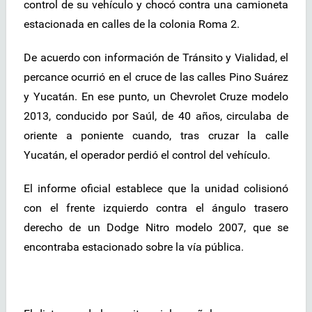
control de su vehículo y chocó contra una camioneta
estacionada en calles de la colonia Roma 2.
De acuerdo con información de Tránsito y Vialidad, el
percance ocurrió en el cruce de las calles Pino Suárez
y Yucatán. En ese punto, un Chevrolet Cruze modelo
2013, conducido por Saúl, de 40 años, circulaba de
oriente a poniente cuando, tras cruzar la calle
Yucatán, el operador perdió el control del vehículo.
El informe oficial establece que la unidad colisionó
con el frente izquierdo contra el ángulo trasero
derecho de un Dodge Nitro modelo 2007, que se
encontraba estacionado sobre la vía pública.