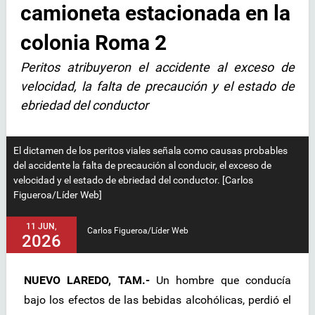
camioneta estacionada en la
colonia Roma 2
Peritos atribuyeron el accidente al exceso de
velocidad, la falta de precaución y el estado de
ebriedad del conductor
El dictamen de los peritos viales señala como causas probables
del accidente la falta de precaución al conducir, el exceso de
velocidad y el estado de ebriedad del conductor. [Carlos
Figueroa/Líder Web]
11 JUN,
Carlos Figueroa/Líder Web
2026
NUEVO LAREDO, TAM.-
Un hombre que conducía
bajo los efectos de las bebidas alcohólicas, perdió el