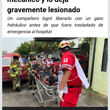
gravemente lesionado
Un compañero logró liberarlo con un gato
hidráulico antes de que fuera trasladado de
emergencia al hospital