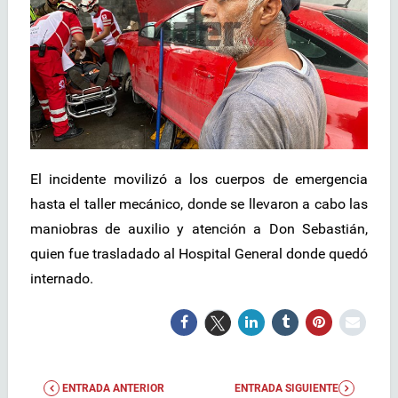
El incidente movilizó a los cuerpos de emergencia
hasta el taller mecánico, donde se llevaron a cabo las
maniobras de auxilio y atención a Don Sebastián,
quien fue trasladado al Hospital General donde quedó
internado.
ENTRADA ANTERIOR
ENTRADA SIGUIENTE