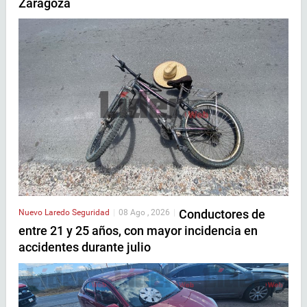
Zaragoza
Conductores de
Nuevo Laredo
Seguridad
|
08 Ago , 2026
|
entre 21 y 25 años, con mayor incidencia en
accidentes durante julio