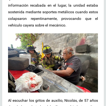
información recabada en el lugar, la unidad estaba
sostenida mediante soportes metálicos cuando estos
colapsaron repentinamente, provocando que el
vehículo cayera sobre el mecánico.
Al escuchar los gritos de auxilio, Nicolás, de 57 años