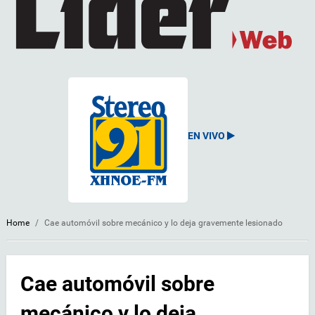
EN VIVO
Home
/
Cae automóvil sobre mecánico y lo deja gravemente lesionado
Cae automóvil sobre
mecánico y lo deja