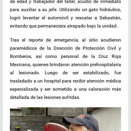
de edad y trabajador del taller, acudió de inmediato
para auxiliar a su jefe. Utilizando un gato hidráulico,
logró levantar el automóvil y rescatar a Sebastián,
evitando que permaneciera atrapado bajo la unidad.
Tras el reporte de emergencia, al sitio acudieron
paramédicos de la Dirección de Protección Civil y
Bomberos, así como personal de la Cruz Roja
Mexicana, quienes brindaron atención prehospitalaria
al lesionado. Luego de ser estabilizado, fue
trasladado a un hospital para recibir atención médica
especializada y ser sometido a una valoración más
detallada de las lesiones sufridas.