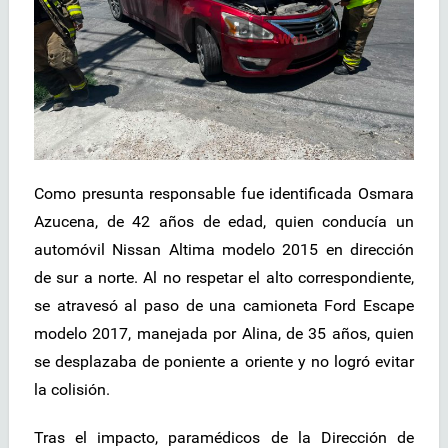
Como presunta responsable fue identificada Osmara
Azucena, de 42 años de edad, quien conducía un
automóvil Nissan Altima modelo 2015 en dirección
de sur a norte. Al no respetar el alto correspondiente,
se atravesó al paso de una camioneta Ford Escape
modelo 2017, manejada por Alina, de 35 años, quien
se desplazaba de poniente a oriente y no logró evitar
la colisión.
Tras el impacto, paramédicos de la Dirección de