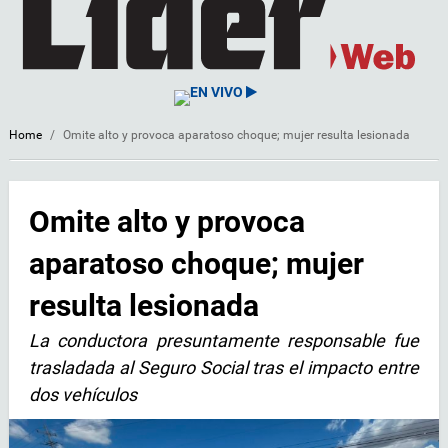
EN VIVO
Home
/
Omite alto y provoca aparatoso choque; mujer resulta lesionada
Omite alto y provoca
aparatoso choque; mujer
resulta lesionada
La conductora presuntamente responsable fue
trasladada al Seguro Social tras el impacto entre
dos vehículos