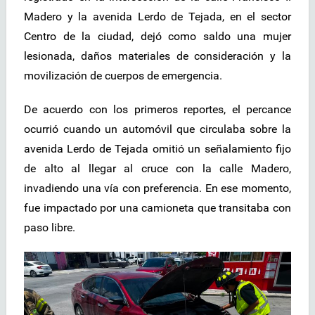
Madero y la avenida Lerdo de Tejada, en el sector
Centro de la ciudad, dejó como saldo una mujer
lesionada, daños materiales de consideración y la
movilización de cuerpos de emergencia.
De acuerdo con los primeros reportes, el percance
ocurrió cuando un automóvil que circulaba sobre la
avenida Lerdo de Tejada omitió un señalamiento fijo
de alto al llegar al cruce con la calle Madero,
invadiendo una vía con preferencia. En ese momento,
fue impactado por una camioneta que transitaba con
paso libre.