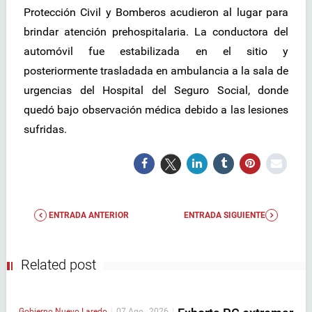
Protección Civil y Bomberos acudieron al lugar para
brindar atención prehospitalaria. La conductora del
automóvil fue estabilizada en el sitio y
posteriormente trasladada en ambulancia a la sala de
urgencias del Hospital del Seguro Social, donde
quedó bajo observación médica debido a las lesiones
sufridas.
ENTRADA ANTERIOR
ENTRADA SIGUIENTE
Related post
Gobierno
Nuevo Laredo
|
07 Ago , 2026
|