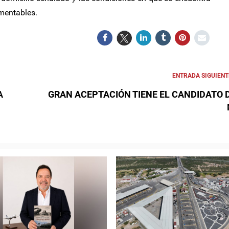
mentables.
ENTRADA SIGUIENT
A
GRAN ACEPTACIÓN TIENE EL CANDIDATO 