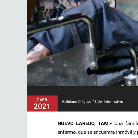
7 ABR,
Feliciano Diéguez / Líder Informativo
2021
NUEVO LAREDO, TAM.-
Una famil
enfermo, que se encuentra inmóvil y 