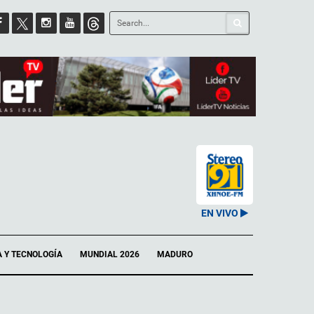
EN VIVO
A Y TECNOLOGÍA
MUNDIAL 2026
MADURO