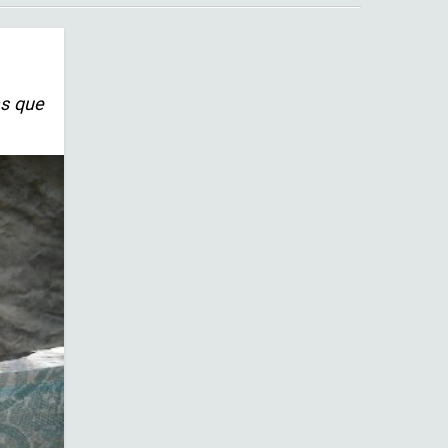
as que