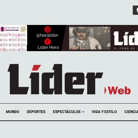
ESPECTÁCULOS
MUNDO
DEPORTES
VIDA Y ESTILO
CIENCI