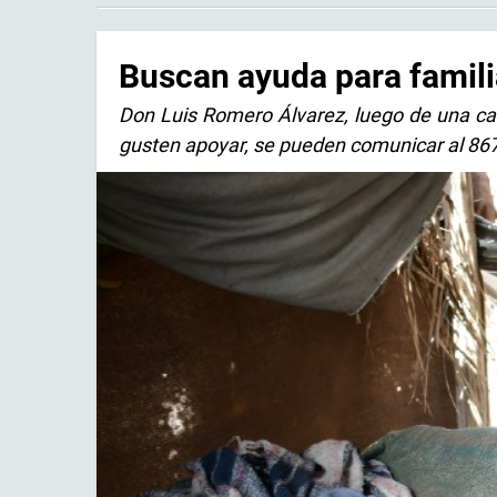
Buscan ayuda para famil
Don Luis Romero Álvarez, luego de una ca
gusten apoyar, se pueden comunicar al 86