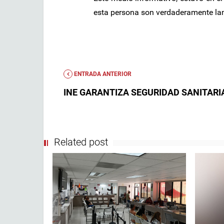
esta persona son verdaderamente la
ENTRADA ANTERIOR
INE GARANTIZA SEGURIDAD SANITARI
Related post