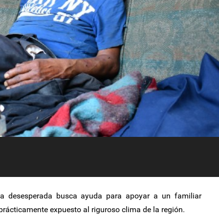
ia desesperada busca ayuda para apoyar a un familiar
prácticamente expuesto al riguroso clima de la región.