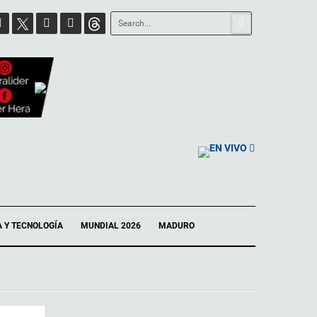
EN VIVO
A Y TECNOLOGÍA
MUNDIAL 2026
MADURO