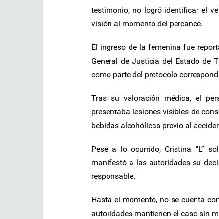
testimonio, no logró identificar el 
visión al momento del percance.
El ingreso de la femenina fue report
General de Justicia del Estado de 
como parte del protocolo correspondi
Tras su valoración médica, el per
presentaba lesiones visibles de cons
bebidas alcohólicas previo al acciden
Pese a lo ocurrido, Cristina “L” s
manifestó a las autoridades su deci
responsable.
Hasta el momento, no se cuenta con 
autoridades mantienen el caso sin m