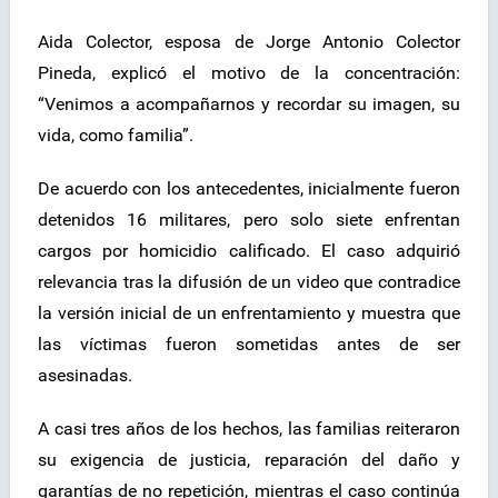
Aida Colector, esposa de Jorge Antonio Colector
Pineda, explicó el motivo de la concentración:
“Venimos a acompañarnos y recordar su imagen, su
vida, como familia”.
De acuerdo con los antecedentes, inicialmente fueron
detenidos 16 militares, pero solo siete enfrentan
cargos por homicidio calificado. El caso adquirió
relevancia tras la difusión de un video que contradice
la versión inicial de un enfrentamiento y muestra que
las víctimas fueron sometidas antes de ser
asesinadas.
A casi tres años de los hechos, las familias reiteraron
su exigencia de justicia, reparación del daño y
garantías de no repetición, mientras el caso continúa