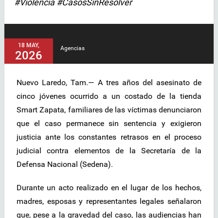
#Violencia #CasosSinResolver
18 MAY,
Agencias
2026
Nuevo Laredo, Tam.— A tres años del asesinato de
cinco jóvenes ocurrido a un costado de la tienda
Smart Zapata, familiares de las víctimas denunciaron
que el caso permanece sin sentencia y exigieron
justicia ante los constantes retrasos en el proceso
judicial contra elementos de la Secretaría de la
Defensa Nacional (Sedena).
Durante un acto realizado en el lugar de los hechos,
madres, esposas y representantes legales señalaron
que, pese a la gravedad del caso, las audiencias han