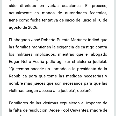
sido diferidas en varias ocasiones. El proceso,
actualmente en manos de autoridades federales,
tiene como fecha tentativa de inicio de juicio el 10 de
agosto de 2026.
El abogado José Roberto Puente Martínez indicó que
las familias mantienen la exigencia de castigo contra
los militares implicados, mientras que el abogado
Edgar Netro Acuña pidió agilizar el sistema judicial.
“Queremos hacerle un llamado a la presidenta de la
República para que tome las medidas necesarias y
nombre más jueces que son necesarios para que las
víctimas tengan acceso a la justicia”, declaró.
Familiares de las víctimas expusieron el impacto de
la falta de resolución. Aidee Pool Cervantes, madre de