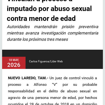
imputado por abuso sexual
contra menor de edad
Autoridades mantendrán prisión preventiva
mientras avanza investigación complementaria
durante los próximos tres meses
18 MAY,
Carlos Figueroa/Líder Web
2026
NUEVO LAREDO, TAM.-
Un juez de control vinculó a
proceso a Alfonso “V” por su probable
responsabilidad en el delito de abuso sexual en
agravio de una persona menor de edad, por hechos
ocurridos el 28 de octubre de 2018 en un domicilio