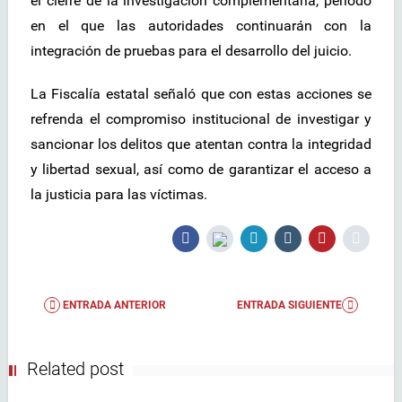
el cierre de la investigación complementaria, periodo
en el que las autoridades continuarán con la
integración de pruebas para el desarrollo del juicio.
La Fiscalía estatal señaló que con estas acciones se
refrenda el compromiso institucional de investigar y
sancionar los delitos que atentan contra la integridad
y libertad sexual, así como de garantizar el acceso a
la justicia para las víctimas.
ENTRADA ANTERIOR
ENTRADA SIGUIENTE
Related post