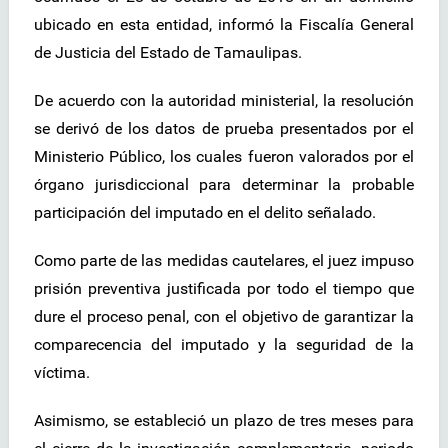
ubicado en esta entidad, informó la Fiscalía General
de Justicia del Estado de Tamaulipas.
De acuerdo con la autoridad ministerial, la resolución
se derivó de los datos de prueba presentados por el
Ministerio Público, los cuales fueron valorados por el
órgano jurisdiccional para determinar la probable
participación del imputado en el delito señalado.
Como parte de las medidas cautelares, el juez impuso
prisión preventiva justificada por todo el tiempo que
dure el proceso penal, con el objetivo de garantizar la
comparecencia del imputado y la seguridad de la
víctima.
Asimismo, se estableció un plazo de tres meses para