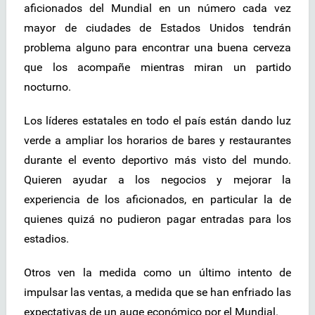
aficionados del Mundial en un número cada vez
mayor de ciudades de Estados Unidos tendrán
problema alguno para encontrar una buena cerveza
que los acompañe mientras miran un partido
nocturno.
Los líderes estatales en todo el país están dando luz
verde a ampliar los horarios de bares y restaurantes
durante el evento deportivo más visto del mundo.
Quieren ayudar a los negocios y mejorar la
experiencia de los aficionados, en particular la de
quienes quizá no pudieron pagar entradas para los
estadios.
Otros ven la medida como un último intento de
impulsar las ventas, a medida que se han enfriado las
expectativas de un auge económico por el Mundial.