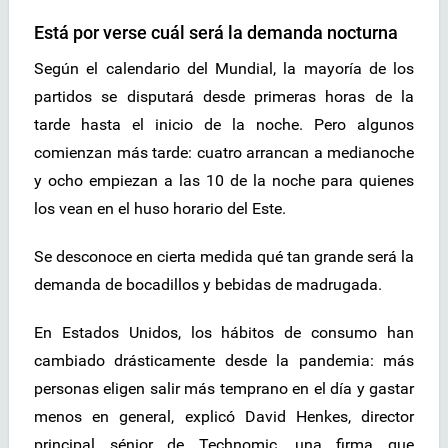
Está por verse cuál será la demanda nocturna
Según el calendario del Mundial, la mayoría de los
partidos se disputará desde primeras horas de la
tarde hasta el inicio de la noche. Pero algunos
comienzan más tarde: cuatro arrancan a medianoche
y ocho empiezan a las 10 de la noche para quienes
los vean en el huso horario del Este.
Se desconoce en cierta medida qué tan grande será la
demanda de bocadillos y bebidas de madrugada.
En Estados Unidos, los hábitos de consumo han
cambiado drásticamente desde la pandemia: más
personas eligen salir más temprano en el día y gastar
menos en general, explicó David Henkes, director
principal sénior de Technomic, una firma que