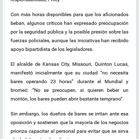
Con más horas disponibles para que los aficionados
beban, algunos críticos han expresado preocupación
por la seguridad pública y la posible presión sobre las
fuerzas policiales, aunque las iniciativas han recibido
apoyo bipartidista de los legisladores.
El alcalde de Kansas City, Missouri, Quinton Lucas,
manifestó inicialmente que su ciudad “no necesita
bares operando 23 horas” durante el Mundial y
bromeó: “No se preocupen, si quieren beber un
montón, los bares pueden abrir bastante temprano”.
Sin embargo, los dueños de bares se irritan ante esa
oposición y sostienen que la mayoría de los negocios
prioriza capacitar al personal para evitar que se sirva