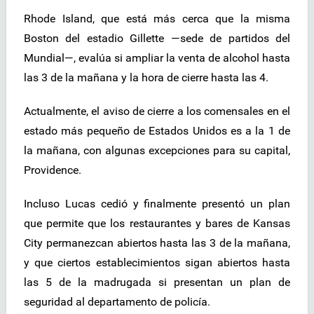
Rhode Island, que está más cerca que la misma
Boston del estadio Gillette —sede de partidos del
Mundial—, evalúa si ampliar la venta de alcohol hasta
las 3 de la mañana y la hora de cierre hasta las 4.
Actualmente, el aviso de cierre a los comensales en el
estado más pequeño de Estados Unidos es a la 1 de
la mañana, con algunas excepciones para su capital,
Providence.
Incluso Lucas cedió y finalmente presentó un plan
que permite que los restaurantes y bares de Kansas
City permanezcan abiertos hasta las 3 de la mañana,
y que ciertos establecimientos sigan abiertos hasta
las 5 de la madrugada si presentan un plan de
seguridad al departamento de policía.