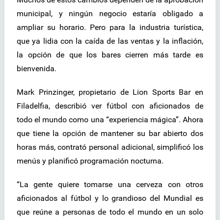
municipal, y ningún negocio estaría obligado a
ampliar su horario. Pero para la industria turística,
que ya lidia con la caída de las ventas y la inflación,
la opción de que los bares cierren más tarde es
bienvenida.
Mark Prinzinger, propietario de Lion Sports Bar en
Filadelfia, describió ver fútbol con aficionados de
todo el mundo como una “experiencia mágica”. Ahora
que tiene la opción de mantener su bar abierto dos
horas más, contrató personal adicional, simplificó los
menús y planificó programación nocturna.
“La gente quiere tomarse una cerveza con otros
aficionados al fútbol y lo grandioso del Mundial es
que reúne a personas de todo el mundo en un solo