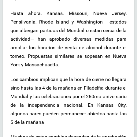
Hasta ahora, Kansas, Missouri, Nueva Jersey,
Pensilvania, Rhode Island y Washington —estados
que albergan partidos del Mundial o están cerca de la
actividad— han aprobado diversas medidas para
ampliar los horarios de venta de alcohol durante el
torneo. Propuestas similares se sopesan en Nueva
York y Massachusetts.
Los cambios implican que la hora de cierre no llegará
sino hasta las 4 de la mañana en Filadelfia durante el
Mundial y las celebraciones por el 250mo aniversario
de la independencia nacional. En Kansas City,
algunos bares pueden permanecer abiertos hasta las
5 de la mañana
Muchos de estos cambios dependen de la aprobación