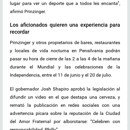
lugar para ver un deporte que a todos les encanta”,
afirmó Prinzinger.
Los aficionados quieren una experiencia para
recordar
Prinzinger y otros propietarios de bares, restaurantes
y locales de vida nocturna en Pensilvania podrán
pasar su hora de cierre de las 2 a las 4 de la mañana
durante el Mundial y las celebraciones de la
Independencia, entre el 11 de junio y el 20 de julio.
El gobernador Josh Shapiro aprobó la legislación al
difundir un video en el que destapa una cerveza, y
remató la publicación en redes sociales con una
advertencia pícara sobre la reputación de la Ciudad
del Amor Fraternal por alborotarse: “Celebren con
responsabilidad, Philly”.