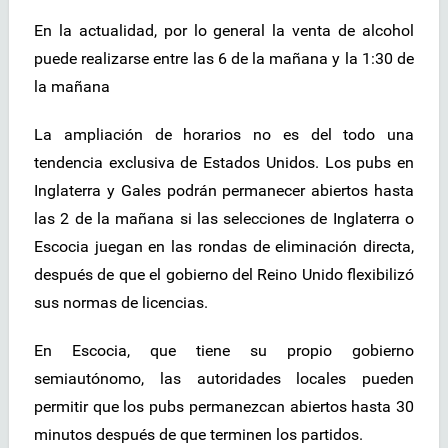
En la actualidad, por lo general la venta de alcohol
puede realizarse entre las 6 de la mañana y la 1:30 de
la mañana
La ampliación de horarios no es del todo una
tendencia exclusiva de Estados Unidos. Los pubs en
Inglaterra y Gales podrán permanecer abiertos hasta
las 2 de la mañana si las selecciones de Inglaterra o
Escocia juegan en las rondas de eliminación directa,
después de que el gobierno del Reino Unido flexibilizó
sus normas de licencias.
En Escocia, que tiene su propio gobierno
semiautónomo, las autoridades locales pueden
permitir que los pubs permanezcan abiertos hasta 30
minutos después de que terminen los partidos.