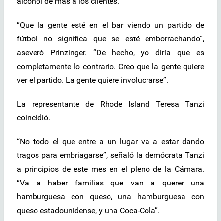
alcohol de más a los clientes.
“Que la gente esté en el bar viendo un partido de
fútbol no significa que se esté emborrachando”,
aseveró Prinzinger. “De hecho, yo diría que es
completamente lo contrario. Creo que la gente quiere
ver el partido. La gente quiere involucrarse”.
La representante de Rhode Island Teresa Tanzi
coincidió.
“No todo el que entre a un lugar va a estar dando
tragos para embriagarse”, señaló la demócrata Tanzi
a principios de este mes en el pleno de la Cámara.
“Va a haber familias que van a querer una
hamburguesa con queso, una hamburguesa con
queso estadounidense, y una Coca-Cola”.