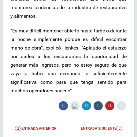
monitorea tendencias de la industria de restaurantes
y alimentos.
“Es muy difícil mantener abierto hasta tarde o durante
la noche simplemente porque es difícil encontrar
mano de obra”, explicó Henkes. “Aplaudo el esfuerzo
por darles a los restaurantes la oportunidad de
generar más ingresos, pero no estoy seguro de que
vaya a haber una demanda lo suficientemente
significativa como para que tenga sentido para
muchos operadores hacerlo”.
ENTRADA ANTERIOR
ENTRADA SIGUIENTE