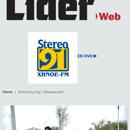
EN VIVO
Home
/
Archive by tag "reforestación"