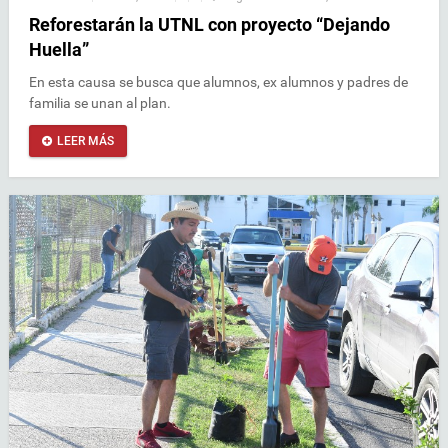
Reforestarán la UTNL con proyecto “Dejando
Huella”
En esta causa se busca que alumnos, ex alumnos y padres de
familia se unan al plan.
LEER MÁS