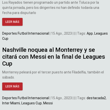
Los Rayados tienen programado un partido ante Toluca por la
quinta jornada, pero los dirigentes no han definido todavía una
fecha para disputarlo
LEER MÁS
Deportes
Futbol Internacional
|
15 Ago , 2023
|
|
|
Tags:
App
,
Leagues
Cup
Nashville noquea al Monterrey y se
citará con Messi en la final de Leagues
Cup
Monterrey peleará por el tercer puesto ante Filadelfia, también el
sábado.
LEER MÁS
Deportes
Futbol Internacional
|
15 Ago , 2023
|
|
|
Tags:
destacada2
,
Inter Miami
,
Leagues Cup
,
Messi