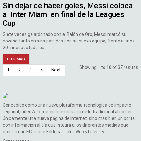
Sin dejar de hacer goles, Messi coloca
al Inter Miami en final de la Leagues
Cup
Siete veces galardonado con el Balón de Oro, Messi marcó su
noveno tanto en seis partidos con su nuevo equipo, frente a unos
20 mil espectadores
LEER MÁS
Showing 1 to 10 of 37 results
1
2
3
4
Next
Concebido como una nueva plataforma tecnológica de impacto
regional, Lider Web trasciende más allá de lo tradicional al no ser
únicamente una nueva página de internet, sino más bien un portal
con información al día que integra a los diferentes medios que
conforman El Grande Editorial: Líder Web y Líder Tv