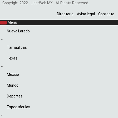
Copyright 2022 - LiderWeb.MX - All Rights Reserved.
Directorio
Aviso legal
Contacto
Menu
Nuevo Laredo
Tamaulipas
Texas
México
Mundo
Deportes
Espectáculos