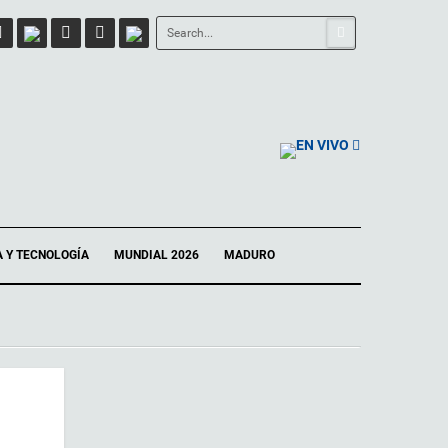
EN VIVO
A Y TECNOLOGÍA
MUNDIAL 2026
MADURO