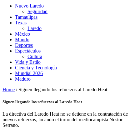
Nuevo Laredo
Seguridad
Tamaulipas
Texas
Laredo
México
Mundo
Deportes
Espectáculos
Cultura
Vida y Estilo
Ciencia y Tecnología
Mundial 2026
Maduro
Home
/
Siguen llegando los refuerzos al Laredo Heat
Siguen llegando los refuerzos al Laredo Heat
La directiva del Laredo Heat no se detiene en la contratación de
nuevos refuerzos, tocando el turno del mediocampista Nestor
Serrano.