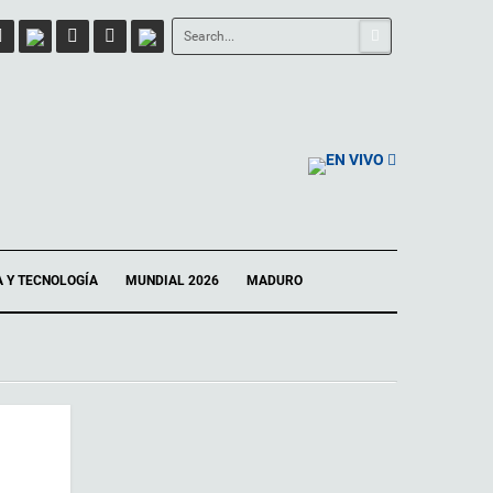
EN VIVO
A Y TECNOLOGÍA
MUNDIAL 2026
MADURO