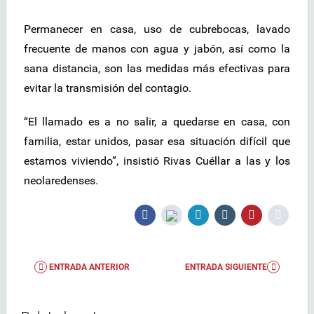
Permanecer en casa, uso de cubrebocas, lavado
frecuente de manos con agua y jabón, así como la
sana distancia, son las medidas más efectivas para
evitar la transmisión del contagio.
“El llamado es a no salir, a quedarse en casa, con
familia, estar unidos, pasar esa situación difícil que
estamos viviendo”, insistió Rivas Cuéllar a las y los
neolaredenses.
ENTRADA ANTERIOR
ENTRADA SIGUIENTE