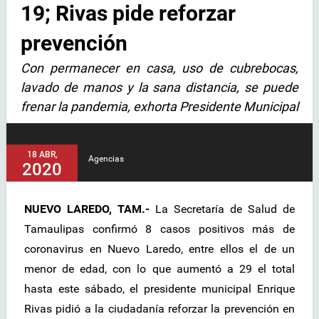
19; Rivas pide reforzar
prevención
Con permanecer en casa, uso de cubrebocas,
lavado de manos y la sana distancia, se puede
frenar la pandemia, exhorta Presidente Municipal
18 ABR,
Agencias
2020
NUEVO LAREDO, TAM.-
La Secretaría de Salud de
Tamaulipas confirmó 8 casos positivos más de
coronavirus en Nuevo Laredo, entre ellos el de un
menor de edad, con lo que aumentó a 29 el total
hasta este sábado, el presidente municipal Enrique
Rivas pidió a la ciudadanía reforzar la prevención en