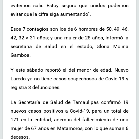
evitemos salir. Estoy seguro que unidos podemos
evitar que la cifra siga aumentando”.
Esos 7 contagios son los de 6 hombres de 50, 49, 46,
42, 32 y 31 años; y una mujer de 28 años, informó la
secretaria de Salud en el estado, Gloria Molina
Gamboa.
Y este sábado reportó el del menor de edad. Nuevo
Laredo ya no tiene casos sospechosos de Covid-19 y
registra 3 defunciones.
La Secretaría de Salud de Tamaulipas confirmó 19
nuevos casos positivos a Covid-19, para un total de
171 en la entidad, además del fallecimiento de una
mujer de 67 años en Matamoros, con lo que suman 6
decesos.