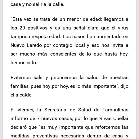
casa y no salir a la calle.
“Esta vez se trata de un menor de edad; llegamos a
los 29 positivos y es una señal clara que el virus
tampoco respeta edad. Los casos han aumentado en
Nuevo Laredo por contagio local y eso nos invita a
ser mucho más conscientes de lo que hasta hoy,
hemos sido.
Evitemos salir y prioricemos la salud de nuestras
familias, pues hoy por hoy, es lo más importante”, dijo
el alcalde.
El viernes, la Secretaría de Salud de Tamaulipas
informó de 7 nuevos casos, por lo que Rivas Cuéllar
declaró que “es muy importante que reforcemos las
medidas preventivas necesarias dentro de casa y