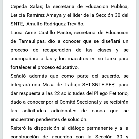
Cepeda Salas; la secretaria de Educación Pública,
Leticia Ramírez Amaya y el líder de la Sección 30 del
SNTE, Arnulfo Rodríguez Treviño.
Lucia Aimé Castillo Pastor, secretaria de Educación
de Tamaulipas, dio a conocer que se diseñará un
proceso de recuperación de las clases y se
acompañará a las y los maestros en su tarea para
fortalecer el proceso educativo.
Señaló además que como parte del acuerdo, se
integrará una Mesa de Trabajo SET-SNTE-SEP, para
dar respuesta a las 22 solicitudes del Pliego Petitorio,
dado a conocer por el Comité Seccional y se recibirán
las solicitudes adicionales de casos que se
encuentren pendientes de solución.
Reiteró la disposición al diálogo permanente y a la
construcción de acuerdos con la Sección 30 y