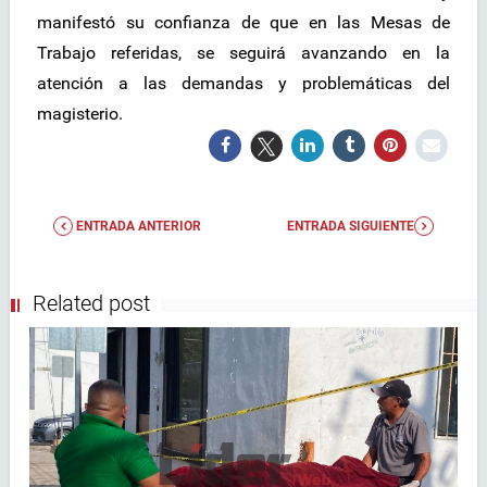
manifestó su confianza de que en las Mesas de
Trabajo referidas, se seguirá avanzando en la
atención a las demandas y problemáticas del
magisterio.
ENTRADA ANTERIOR
ENTRADA SIGUIENTE
Related post