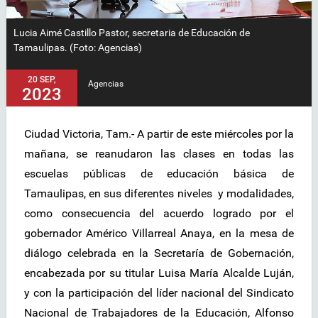
Lucia Aimé Castillo Pastor, secretaria de Educación de
Tamaulipas. (Foto: Agencias)
20 SEP,
Agencias
2023
Ciudad Victoria, Tam.- A partir de este miércoles por la
mañana, se reanudaron las clases en todas las
escuelas públicas de educación básica de
Tamaulipas, en sus diferentes niveles y modalidades,
como consecuencia del acuerdo logrado por el
gobernador Américo Villarreal Anaya, en la mesa de
diálogo celebrada en la Secretaría de Gobernación,
encabezada por su titular Luisa María Alcalde Luján,
y con la participación del líder nacional del Sindicato
Nacional de Trabajadores de la Educación, Alfonso