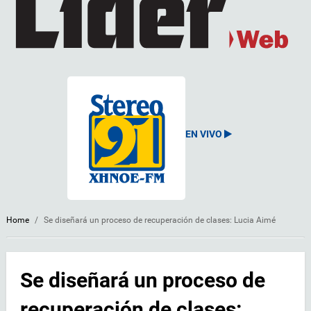
EN VIVO
Home
/
Se diseñará un proceso de recuperación de clases: Lucia Aimé
Se diseñará un proceso de
recuperación de clases: