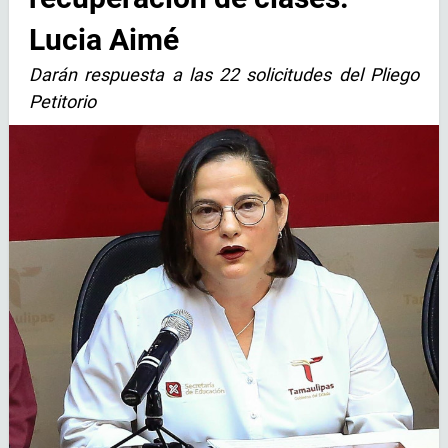
Lucia Aimé
Darán respuesta a las 22 solicitudes del Pliego
Petitorio