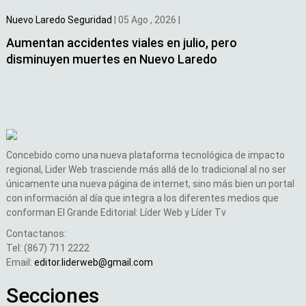
Nuevo Laredo
Seguridad
|
05 Ago , 2026
|
Aumentan accidentes viales en julio, pero
disminuyen muertes en Nuevo Laredo
Concebido como una nueva plataforma tecnológica de impacto
regional, Lider Web trasciende más allá de lo tradicional al no ser
únicamente una nueva página de internet, sino más bien un portal
con información al día que integra a los diferentes medios que
conforman El Grande Editorial: Líder Web y Líder Tv
Contactanos:
Tel: (867) 711 2222
Email:
editor.liderweb@gmail.com
Secciones