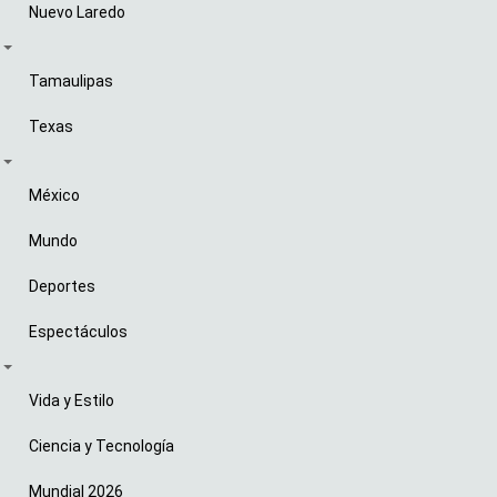
Nuevo Laredo
Tamaulipas
Texas
México
Mundo
Deportes
Espectáculos
Vida y Estilo
Ciencia y Tecnología
Mundial 2026