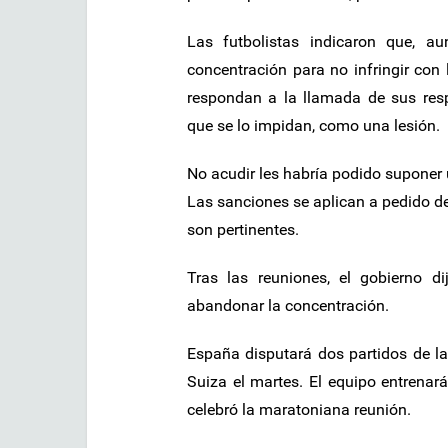
Las futbolistas indicaron que, a
concentración para no infringir con 
respondan a la llamada de sus resp
que se lo impidan, como una lesión.
No acudir les habría podido suponer 
Las sanciones se aplican a pedido de
son pertinentes.
Tras las reuniones, el gobierno d
abandonar la concentración.
España disputará dos partidos de la 
Suiza el martes. El equipo entrenar
celebró la maratoniana reunión.