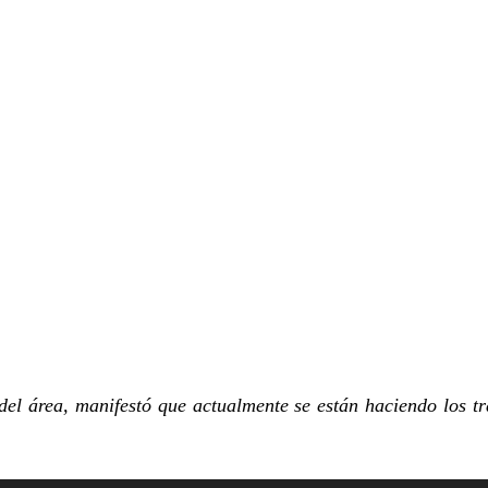
el área, manifestó que actualmente se están haciendo los t