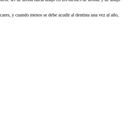
cares, y cuando menos se debe acudir al dentista una vez al año,