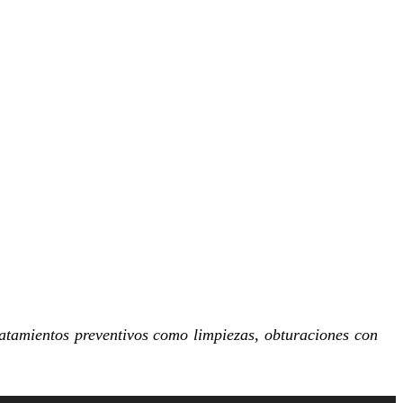
ratamientos preventivos como limpiezas, obturaciones con