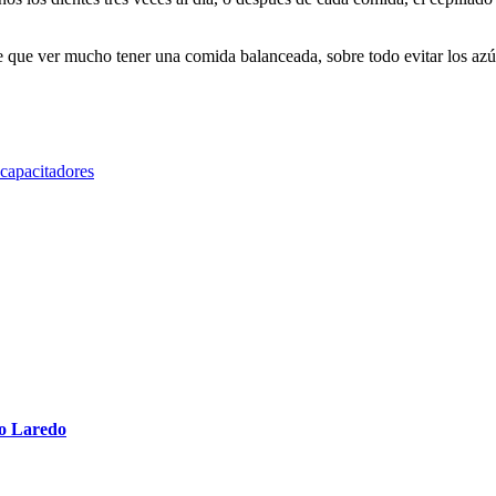
e que ver mucho tener una comida balanceada, sobre todo evitar los azú
capacitadores
vo Laredo