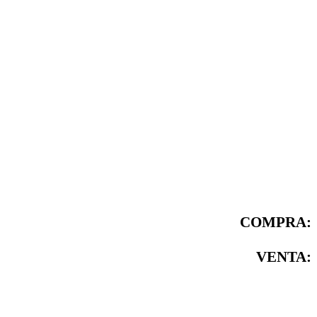
COMPRA:
VENTA: