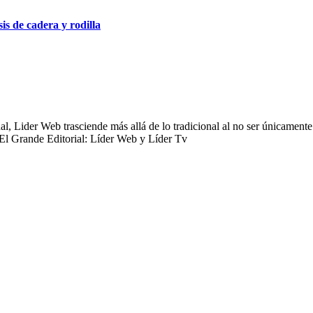
s de cadera y rodilla
 Lider Web trasciende más allá de lo tradicional al no ser únicamente 
 El Grande Editorial: Líder Web y Líder Tv