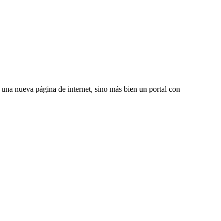
una nueva página de internet, sino más bien un portal con