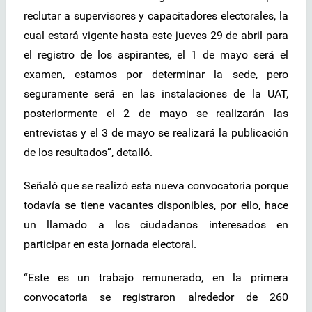
reclutar a supervisores y capacitadores electorales, la
cual estará vigente hasta este jueves 29 de abril para
el registro de los aspirantes, el 1 de mayo será el
examen, estamos por determinar la sede, pero
seguramente será en las instalaciones de la UAT,
posteriormente el 2 de mayo se realizarán las
entrevistas y el 3 de mayo se realizará la publicación
de los resultados”, detalló.
Señaló que se realizó esta nueva convocatoria porque
todavía se tiene vacantes disponibles, por ello, hace
un llamado a los ciudadanos interesados en
participar en esta jornada electoral.
“Este es un trabajo remunerado, en la primera
convocatoria se registraron alrededor de 260