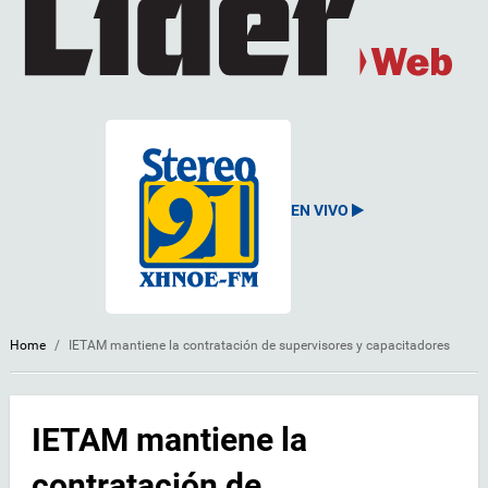
EN VIVO
Home
/
IETAM mantiene la contratación de supervisores y capacitadores
IETAM mantiene la
contratación de