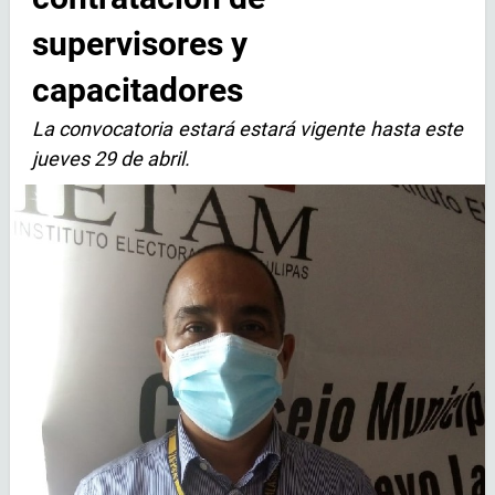
supervisores y
capacitadores
La convocatoria estará estará vigente hasta este
jueves 29 de abril.