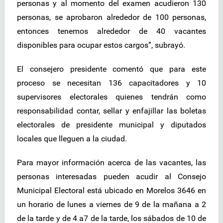
personas y al momento del examen acudieron 130
personas, se aprobaron alrededor de 100 personas,
entonces tenemos alrededor de 40 vacantes
disponibles para ocupar estos cargos”, subrayó.
El consejero presidente comentó que para este
proceso se necesitan 136 capacitadores y 10
supervisores electorales quienes tendrán como
responsabilidad contar, sellar y enfajillar las boletas
electorales de presidente municipal y diputados
locales que lleguen a la ciudad.
Para mayor información acerca de las vacantes, las
personas interesadas pueden acudir al Consejo
Municipal Electoral está ubicado en Morelos 3646 en
un horario de lunes a viernes de 9 de la mañana a 2
de la tarde y de 4 a7 de la tarde, los sábados de 10 de