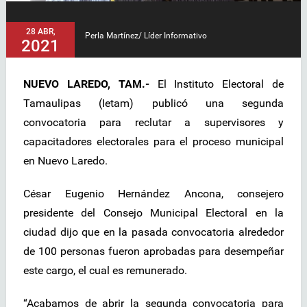
28 ABR,
Perla Martínez/ Líder Informativo
2021
NUEVO LAREDO, TAM.-
El Instituto Electoral de
Tamaulipas (Ietam) publicó una segunda
convocatoria para reclutar a supervisores y
capacitadores electorales para el proceso municipal
en Nuevo Laredo.
César Eugenio Hernández Ancona, consejero
presidente del Consejo Municipal Electoral en la
ciudad dijo que en la pasada convocatoria alrededor
de 100 personas fueron aprobadas para desempeñar
este cargo, el cual es remunerado.
“Acabamos de abrir la segunda convocatoria para