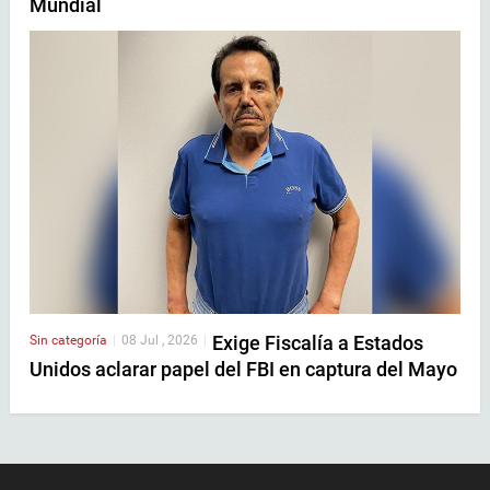
Mundial
Exige Fiscalía a Estados
Sin categoría
|
08 Jul , 2026
|
Unidos aclarar papel del FBI en captura del Mayo