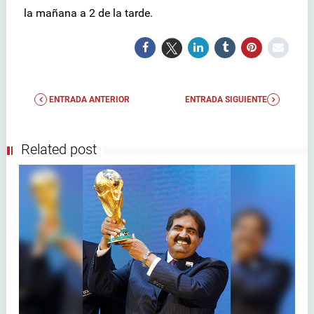
la mañana a 2 de la tarde.
ENTRADA ANTERIOR
ENTRADA SIGUIENTE
Related post