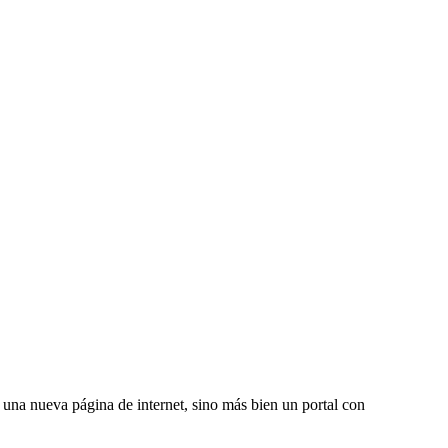
una nueva página de internet, sino más bien un portal con