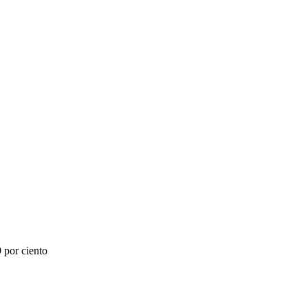
 por ciento