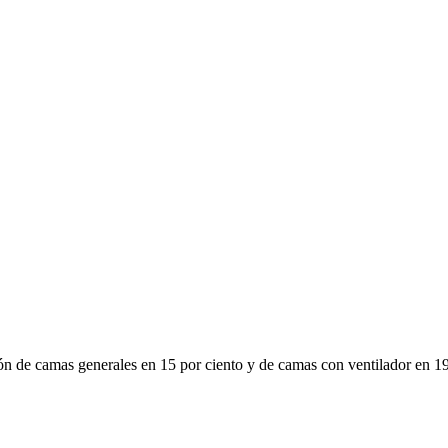
ión de camas generales en 15 por ciento y de camas con ventilador en 19