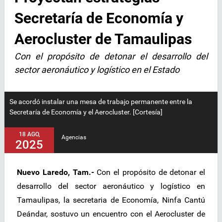
Secretaría de Economía y
Aerocluster de Tamaulipas
Con el propósito de detonar el desarrollo del
sector aeronáutico y logístico en el Estado
Se acordó instalar una mesa de trabajo permanente entre la
Secretaría de Economía y el Aerocluster. [Cortesía]
18 AGO,
Agencias
2025
Nuevo Laredo, Tam.-
Con el propósito de detonar el
desarrollo del sector aeronáutico y logístico en
Tamaulipas, la secretaria de Economía, Ninfa Cantú
Deándar, sostuvo un encuentro con el Aerocluster de