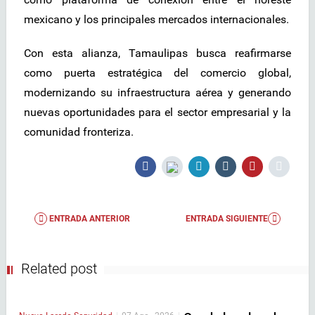
mexicano y los principales mercados internacionales.
Con esta alianza, Tamaulipas busca reafirmarse
como puerta estratégica del comercio global,
modernizando su infraestructura aérea y generando
nuevas oportunidades para el sector empresarial y la
comunidad fronteriza.
ENTRADA ANTERIOR
ENTRADA SIGUIENTE
Related post