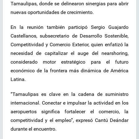
Tamaulipas, donde se delinearon sinergias para abrir
nuevas oportunidades de crecimiento.
En la reunión también participó Sergio Guajardo
Castellanos, subsecretario de Desarrollo Sostenible,
Competitividad y Comercio Exterior, quien enfatizó la
necesidad de capitalizar el auge del nearshoring,
considerado motor estratégico para el futuro
económico de la frontera más dinámica de América
Latina.
“Tamaulipas es clave en la cadena de suministro
internacional. Conectar e impulsar la actividad en los
aeropuertos significa fortalecer el comercio, la
competitividad y el empleo”, expresó Cantú Deándar
durante el encuentro.