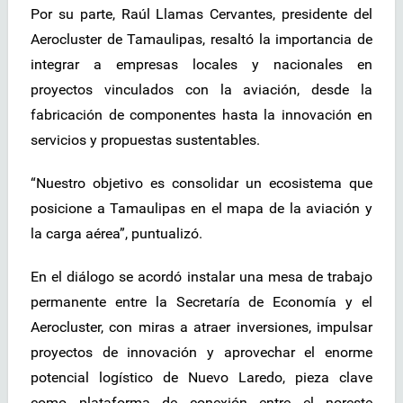
Por su parte, Raúl Llamas Cervantes, presidente del
Aerocluster de Tamaulipas, resaltó la importancia de
integrar a empresas locales y nacionales en
proyectos vinculados con la aviación, desde la
fabricación de componentes hasta la innovación en
servicios y propuestas sustentables.
“Nuestro objetivo es consolidar un ecosistema que
posicione a Tamaulipas en el mapa de la aviación y
la carga aérea”, puntualizó.
En el diálogo se acordó instalar una mesa de trabajo
permanente entre la Secretaría de Economía y el
Aerocluster, con miras a atraer inversiones, impulsar
proyectos de innovación y aprovechar el enorme
potencial logístico de Nuevo Laredo, pieza clave
como plataforma de conexión entre el noreste