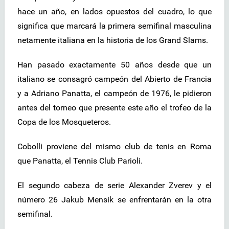
hace un año, en lados opuestos del cuadro, lo que
significa que marcará la primera semifinal masculina
netamente italiana en la historia de los Grand Slams.
Han pasado exactamente 50 años desde que un
italiano se consagró campeón del Abierto de Francia
y a Adriano Panatta, el campeón de 1976, le pidieron
antes del torneo que presente este año el trofeo de la
Copa de los Mosqueteros.
Cobolli proviene del mismo club de tenis en Roma
que Panatta, el Tennis Club Parioli.
El segundo cabeza de serie Alexander Zverev y el
número 26 Jakub Mensik se enfrentarán en la otra
semifinal.