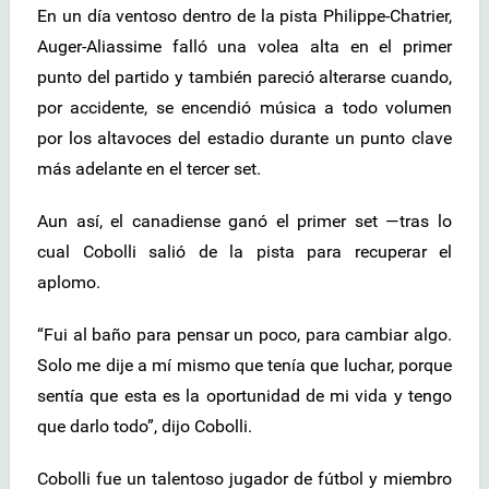
En un día ventoso dentro de la pista Philippe-Chatrier,
Auger-Aliassime falló una volea alta en el primer
punto del partido y también pareció alterarse cuando,
por accidente, se encendió música a todo volumen
por los altavoces del estadio durante un punto clave
más adelante en el tercer set.
Aun así, el canadiense ganó el primer set —tras lo
cual Cobolli salió de la pista para recuperar el
aplomo.
“Fui al baño para pensar un poco, para cambiar algo.
Solo me dije a mí mismo que tenía que luchar, porque
sentía que esta es la oportunidad de mi vida y tengo
que darlo todo”, dijo Cobolli.
Cobolli fue un talentoso jugador de fútbol y miembro