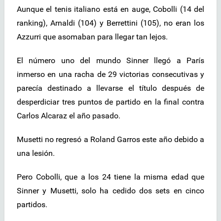
Aunque el tenis italiano está en auge, Cobolli (14 del
ranking), Arnaldi (104) y Berrettini (105), no eran los
Azzurri que asomaban para llegar tan lejos.
El número uno del mundo Sinner llegó a París
inmerso en una racha de 29 victorias consecutivas y
parecía destinado a llevarse el título después de
desperdiciar tres puntos de partido en la final contra
Carlos Alcaraz el año pasado.
Musetti no regresó a Roland Garros este año debido a
una lesión.
Pero Cobolli, que a los 24 tiene la misma edad que
Sinner y Musetti, solo ha cedido dos sets en cinco
partidos.