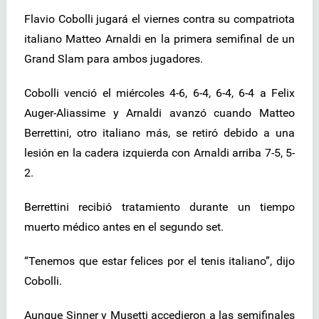
Flavio Cobolli jugará el viernes contra su compatriota
italiano Matteo Arnaldi en la primera semifinal de un
Grand Slam para ambos jugadores.
Cobolli venció el miércoles 4-6, 6-4, 6-4, 6-4 a Felix
Auger-Aliassime y Arnaldi avanzó cuando Matteo
Berrettini, otro italiano más, se retiró debido a una
lesión en la cadera izquierda con Arnaldi arriba 7-5, 5-
2.
Berrettini recibió tratamiento durante un tiempo
muerto médico antes en el segundo set.
“Tenemos que estar felices por el tenis italiano”, dijo
Cobolli.
Aunque Sinner y Musetti accedieron a las semifinales