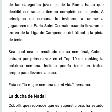
de las categorías juveniles de la Roma hasta que
decidió centrarse a tiempo completo en el tenis. A
principios de semana lo invitaron a unirse a
jugadores del Paris Saint-Germain cuando llevaron el
trofeo de la Liga de Campeones del fútbol a la pista
de tenis.
Sea cual sea el resultado de su semifinal, Cobolli
entrará por primera vez en el Top 10 del ranking la
próxima semana. Incluso podría tener un trofeo
propio para llevarse a casa.
Esta es “la mejor semana de mi vida”, remarcó.
La ducha de Nadal
Cobolli, que reconoce que es supersticioso, ha estado