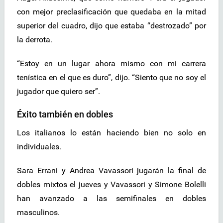
con mejor preclasificación que quedaba en la mitad
superior del cuadro, dijo que estaba “destrozado” por
la derrota.
“Estoy en un lugar ahora mismo con mi carrera
tenística en el que es duro”, dijo. “Siento que no soy el
jugador que quiero ser”.
Éxito también en dobles
Los italianos lo están haciendo bien no solo en
individuales.
Sara Errani y Andrea Vavassori jugarán la final de
dobles mixtos el jueves y Vavassori y Simone Bolelli
han avanzado a las semifinales en dobles
masculinos.