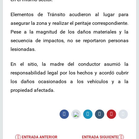
Elementos de Tránsito acudieron al lugar para
asegurar la zona y realizar el peritaje correspondiente.
Pese a la magnitud de los daños materiales y la
secuencia de impactos, no se reportaron personas
lesionadas.
En el sitio, la madre del conductor asumió la
responsabilidad legal por los hechos y acordó cubrir
los daños ocasionados a los vehículos y a la
propiedad afectada.
ENTRADA ANTERIOR
ENTRADA SIGUIENTE