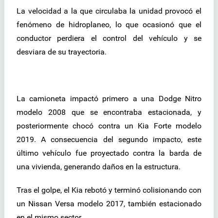
La velocidad a la que circulaba la unidad provocó el
fenómeno de hidroplaneo, lo que ocasionó que el
conductor perdiera el control del vehículo y se
desviara de su trayectoria.
La camioneta impactó primero a una Dodge Nitro
modelo 2008 que se encontraba estacionada, y
posteriormente chocó contra un Kia Forte modelo
2019. A consecuencia del segundo impacto, este
último vehículo fue proyectado contra la barda de
una vivienda, generando daños en la estructura.
Tras el golpe, el Kia rebotó y terminó colisionando con
un Nissan Versa modelo 2017, también estacionado
en el mismo sector.