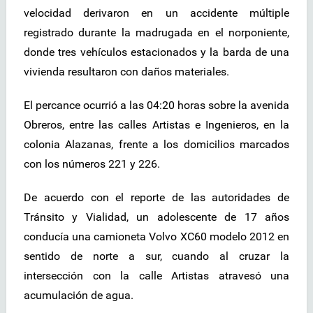
velocidad derivaron en un accidente múltiple
registrado durante la madrugada en el norponiente,
donde tres vehículos estacionados y la barda de una
vivienda resultaron con daños materiales.
El percance ocurrió a las 04:20 horas sobre la avenida
Obreros, entre las calles Artistas e Ingenieros, en la
colonia Alazanas, frente a los domicilios marcados
con los números 221 y 226.
De acuerdo con el reporte de las autoridades de
Tránsito y Vialidad, un adolescente de 17 años
conducía una camioneta Volvo XC60 modelo 2012 en
sentido de norte a sur, cuando al cruzar la
intersección con la calle Artistas atravesó una
acumulación de agua.