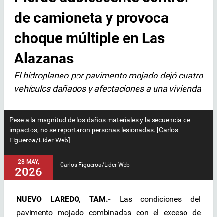
de camioneta y provoca
choque múltiple en Las
Alazanas
El hidroplaneo por pavimento mojado dejó cuatro
vehículos dañados y afectaciones a una vivienda
Pese a la magnitud de los daños materiales y la secuencia de
impactos, no se reportaron personas lesionadas. [Carlos
Figueroa/Líder Web]
28 MAY,
Carlos Figueroa/Líder Web
2026
NUEVO LAREDO, TAM.-
Las condiciones del
pavimento mojado combinadas con el exceso de