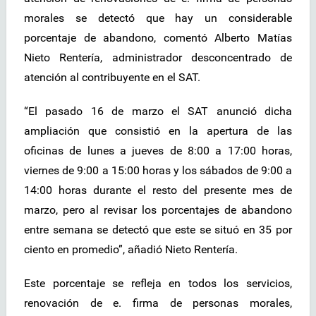
morales se detectó que hay un considerable
porcentaje de abandono, comentó Alberto Matías
Nieto Rentería, administrador desconcentrado de
atención al contribuyente en el SAT.
“El pasado 16 de marzo el SAT anunció dicha
ampliación que consistió en la apertura de las
oficinas de lunes a jueves de 8:00 a 17:00 horas,
viernes de 9:00 a 15:00 horas y los sábados de 9:00 a
14:00 horas durante el resto del presente mes de
marzo, pero al revisar los porcentajes de abandono
entre semana se detectó que este se situó en 35 por
ciento en promedio”, añadió Nieto Rentería.
Este porcentaje se refleja en todos los servicios,
renovación de e. firma de personas morales,