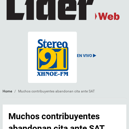
EN VIVO
Home
/
Muchos contribuyentes abandonan cita ante SAT
Muchos contribuyentes
abandonan cita ante SAT