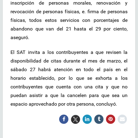
inscripción de personas morales, renovación y
revocación de personas físicas, e. firma de personas
físicas, todos estos servicios con porcentajes de
abandono que van del 21 hasta el 29 por ciento,
aseguró.
El SAT invita a los contribuyentes a que revisen la
disponibilidad de citas durante el mes de marzo, el
sábado 27 habrá atención en todo el país en el
horario establecido, por lo que se exhorta a los
contribuyentes que cuenta con una cita y que no
puedan asistir a que la cancelen para que sea un
espacio aprovechado por otra persona, concluyó.