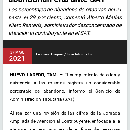
Los porcentajes de abandono de citas van del 21
hasta el 29 por ciento, comentó Alberto Matías
Nieto Rentería, administrador desconcentrado de
atención al contribuyente en el SAT.
27 MAR,
Feliciano Diéguez / Líder Informativo
2021
NUEVO LAREDO, TAM. –
El cumplimiento de citas y
asistencia a las mismas registra un considerable
porcentaje de abandono, informó el Servicio de
Administración Tributaria (SAT).
Al realizar una revisión de las cifras de la Jornada
Ampliada de Atención al Contribuyente, enfocada a la
atención de renovaciones de e. firma de personas