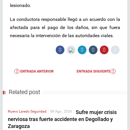
lesionado.
La conductora responsable llegó a un acuerdo con la
afectada para el pago de los daños, sin que fuera
necesaria la intervención de las autoridades viales.
ENTRADA ANTERIOR
ENTRADA SIGUIENTE
Related post
Sufre mujer crisis
Nuevo Laredo
Seguridad
|
08 Ago , 2026
|
nerviosa tras fuerte accidente en Degollado y
Zaragoza