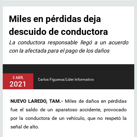
Miles en pérdidas deja
descuido de conductora
La conductora responsable llegó a un acuerdo
con la afectada para el pago de los daños
3 ABR,
Carlos Figueroa/Líder Informativo
2021
NUEVO LAREDO, TAM.-
Miles de daños en pérdidas
fue el saldo de un aparatoso accidente, provocado
por la conductora de un vehículo, que no respetó la
señal de alto.