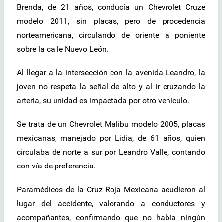
Brenda, de 21 años, conducía un Chevrolet Cruze
modelo 2011, sin placas, pero de procedencia
norteamericana, circulando de oriente a poniente
sobre la calle Nuevo León.
Al llegar a la intersección con la avenida Leandro, la
joven no respeta la señal de alto y al ir cruzando la
arteria, su unidad es impactada por otro vehículo.
Se trata de un Chevrolet Malibu modelo 2005, placas
mexicanas, manejado por Lidia, de 61 años, quien
circulaba de norte a sur por Leandro Valle, contando
con vía de preferencia.
Paramédicos de la Cruz Roja Mexicana acudieron al
lugar del accidente, valorando a conductores y
acompañantes, confirmando que no había ningún