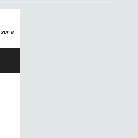
 sur a