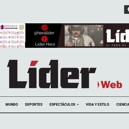
ESPECTÁCULOS
MUNDO
DEPORTES
VIDA Y ESTILO
CIENCI