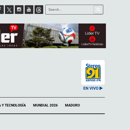
EN VIVO
A Y TECNOLOGÍA
MUNDIAL 2026
MADURO