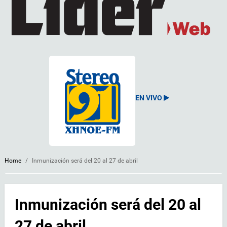
EN VIVO
Home
/
Inmunización será del 20 al 27 de abril
Inmunización será del 20 al
27 de abril