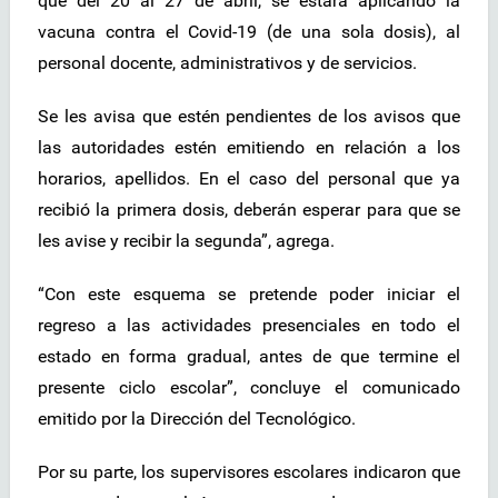
que del 20 al 27 de abril, se estará aplicando la
vacuna contra el Covid-19 (de una sola dosis), al
personal docente, administrativos y de servicios.
Se les avisa que estén pendientes de los avisos que
las autoridades estén emitiendo en relación a los
horarios, apellidos. En el caso del personal que ya
recibió la primera dosis, deberán esperar para que se
les avise y recibir la segunda”, agrega.
“Con este esquema se pretende poder iniciar el
regreso a las actividades presenciales en todo el
estado en forma gradual, antes de que termine el
presente ciclo escolar”, concluye el comunicado
emitido por la Dirección del Tecnológico.
Por su parte, los supervisores escolares indicaron que