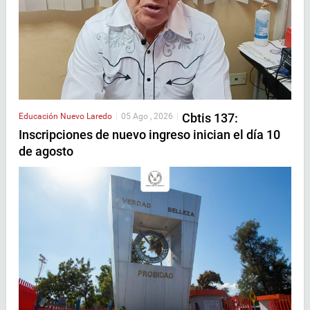
Cbtis 137:
Educación
Nuevo Laredo
|
05 Ago , 2026
|
Inscripciones de nuevo ingreso inician el día 10
de agosto