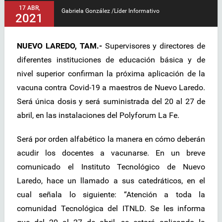
17 ABR,
Gabriela González /Líder Informativo
2021
NUEVO LAREDO, TAM.-
Supervisores y directores de
diferentes instituciones de educación básica y de
nivel superior confirman la próxima aplicación de la
vacuna contra Covid-19 a maestros de Nuevo Laredo.
Será única dosis y será suministrada del 20 al 27 de
abril, en las instalaciones del Polyforum La Fe.
Será por orden alfabético la manera en cómo deberán
acudir los docentes a vacunarse. En un breve
comunicado el Instituto Tecnológico de Nuevo
Laredo, hace un llamado a sus catedráticos, en el
cual señala lo siguiente: “Atención a toda la
comunidad Tecnológica del ITNLD. Se les informa