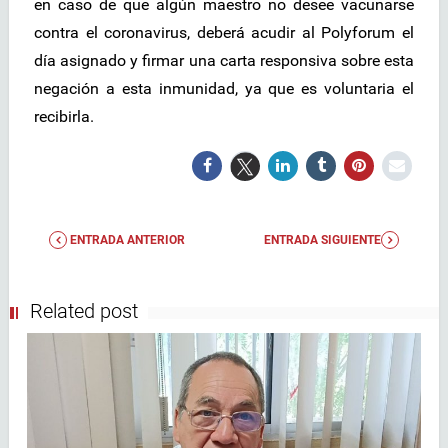
en caso de que algún maestro no desee vacunarse
contra el coronavirus, deberá acudir al Polyforum el
día asignado y firmar una carta responsiva sobre esta
negación a esta inmunidad, ya que es voluntaria el
recibirla.
ENTRADA ANTERIOR
ENTRADA SIGUIENTE
Related post