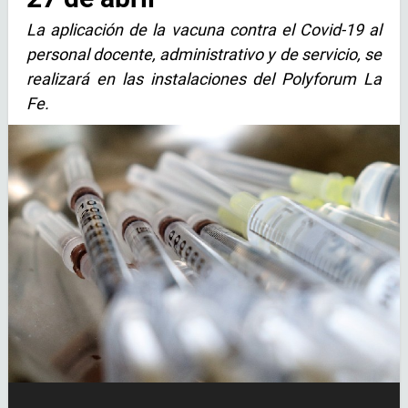
La aplicación de la vacuna contra el Covid-19 al
personal docente, administrativo y de servicio, se
realizará en las instalaciones del Polyforum La
Fe.