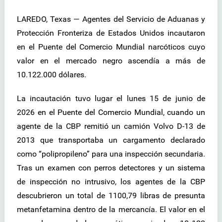
LAREDO, Texas — Agentes del Servicio de Aduanas y
Protección Fronteriza de Estados Unidos incautaron
en el Puente del Comercio Mundial narcóticos cuyo
valor en el mercado negro ascendía a más de
10.122.000 dólares.
La incautación tuvo lugar el lunes 15 de junio de
2026 en el Puente del Comercio Mundial, cuando un
agente de la CBP remitió un camión Volvo D-13 de
2013 que transportaba un cargamento declarado
como “polipropileno” para una inspección secundaria.
Tras un examen con perros detectores y un sistema
de inspección no intrusivo, los agentes de la CBP
descubrieron un total de 1100,79 libras de presunta
metanfetamina dentro de la mercancía. El valor en el