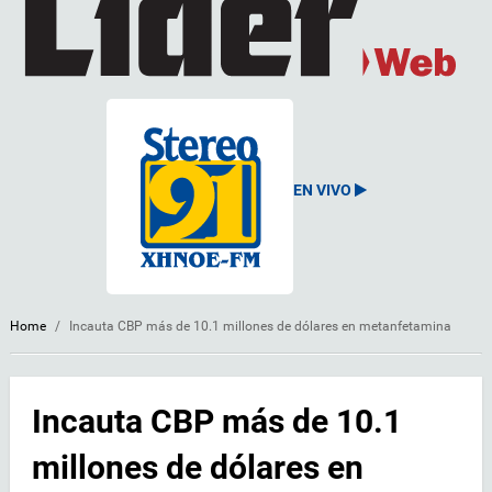
EN VIVO
Home
/
Incauta CBP más de 10.1 millones de dólares en metanfetamina
Incauta CBP más de 10.1
millones de dólares en