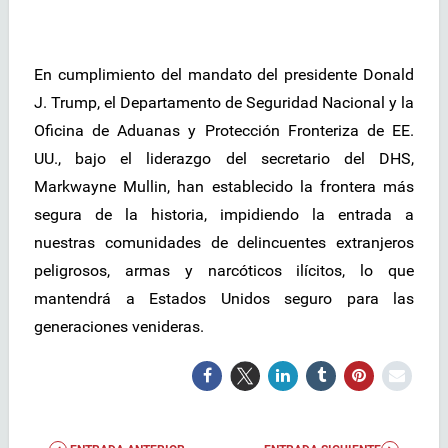
En cumplimiento del mandato del presidente Donald
J. Trump, el Departamento de Seguridad Nacional y la
Oficina de Aduanas y Protección Fronteriza de EE.
UU., bajo el liderazgo del secretario del DHS,
Markwayne Mullin, han establecido la frontera más
segura de la historia, impidiendo la entrada a
nuestras comunidades de delincuentes extranjeros
peligrosos, armas y narcóticos ilícitos, lo que
mantendrá a Estados Unidos seguro para las
generaciones venideras.