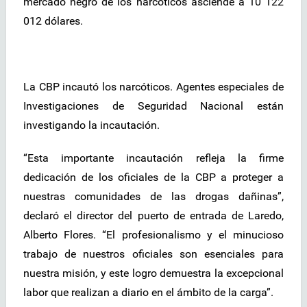
mercado negro de los narcóticos asciende a 10 122
012 dólares.
La CBP incautó los narcóticos. Agentes especiales de
Investigaciones de Seguridad Nacional están
investigando la incautación.
“Esta importante incautación refleja la firme
dedicación de los oficiales de la CBP a proteger a
nuestras comunidades de las drogas dañinas”,
declaró el director del puerto de entrada de Laredo,
Alberto Flores. “El profesionalismo y el minucioso
trabajo de nuestros oficiales son esenciales para
nuestra misión, y este logro demuestra la excepcional
labor que realizan a diario en el ámbito de la carga”.