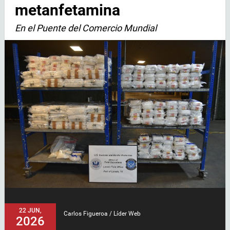
metanfetamina
En el Puente del Comercio Mundial
22 JUN,
Carlos Figueroa / Líder Web
2026