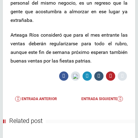
personal del mismo negocio, es un regreso que la
gente que acostumbra a almorzar en ese lugar ya
extrañaba.
Arteaga Ríos consideró que para el mes entrante las
ventas deberán regularizarse para todo el rubro,
aunque este fin de semana próximo esperan también
buenas ventas por las fiestas patrias.
ENTRADA ANTERIOR
ENTRADA SIGUIENTE
Related post