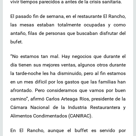
vivir tiempos parecidos a antes de la crisis sanitaria.
El pasado fin de semana, en el restaurante El Rancho,
las mesas estaban totalmente ocupadas y como
antaño, filas de personas que buscaban disfrutar del
bufet.
“No estamos tan mal. Hay negocios que durante el
día tienen sus mejores ventas, algunos otros durante
la tarde-noche les ha disminuido, pero al fin estamos
en un mes difícil por los gastos que las familias han
afrontado. Pero consideramos que vamos por buen
camino”, afirmó Carlos Arteaga Ríos, presidente de la
Cámara Nacional de la Industria Restaurantera y
Alimentos Condimentados (CANIRAC).
En El Rancho, aunque el buffet es servido por