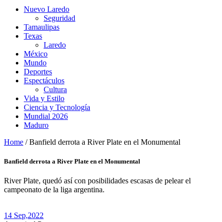
Nuevo Laredo
Seguridad
Tamaulipas
Texas
Laredo
México
Mundo
Deportes
Espectáculos
Cultura
Vida y Estilo
Ciencia y Tecnología
Mundial 2026
Maduro
Home
/
Banfield derrota a River Plate en el Monumental
Banfield derrota a River Plate en el Monumental
River Plate, quedó así con posibilidades escasas de pelear el
campeonato de la liga argentina.
14 Sep,
2022