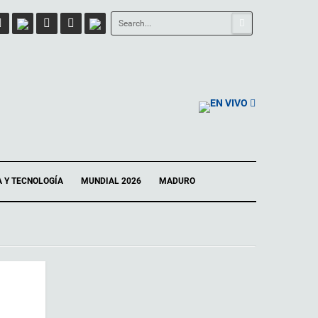
EN VIVO
A Y TECNOLOGÍA
MUNDIAL 2026
MADURO