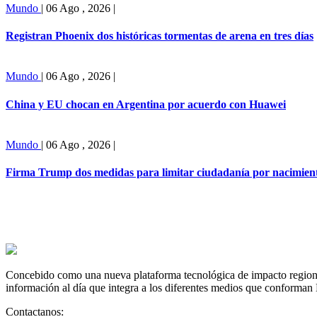
Mundo
|
06 Ago , 2026
|
Registran Phoenix dos históricas tormentas de arena en tres días
Mundo
|
06 Ago , 2026
|
China y EU chocan en Argentina por acuerdo con Huawei
Mundo
|
06 Ago , 2026
|
Firma Trump dos medidas para limitar ciudadanía por nacimient
Concebido como una nueva plataforma tecnológica de impacto regional,
información al día que integra a los diferentes medios que conforman
Contactanos: