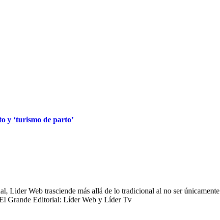
o y ‘turismo de parto’
 Lider Web trasciende más allá de lo tradicional al no ser únicamente 
 El Grande Editorial: Líder Web y Líder Tv