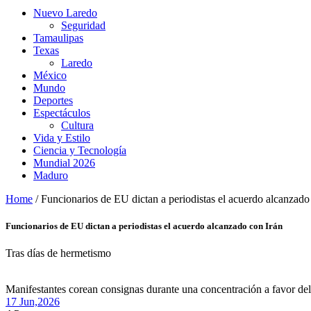
Nuevo Laredo
Seguridad
Tamaulipas
Texas
Laredo
México
Mundo
Deportes
Espectáculos
Cultura
Vida y Estilo
Ciencia y Tecnología
Mundial 2026
Maduro
Home
/
Funcionarios de EU dictan a periodistas el acuerdo alcanzado
Funcionarios de EU dictan a periodistas el acuerdo alcanzado con Irán
Tras días de hermetismo
Manifestantes corean consignas durante una concentración a favor del
17 Jun,
2026