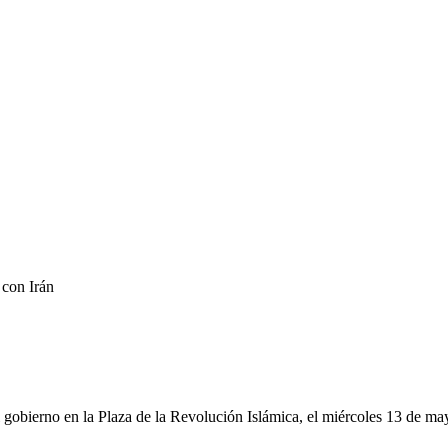
 con Irán
 gobierno en la Plaza de la Revolución Islámica, el miércoles 13 de m