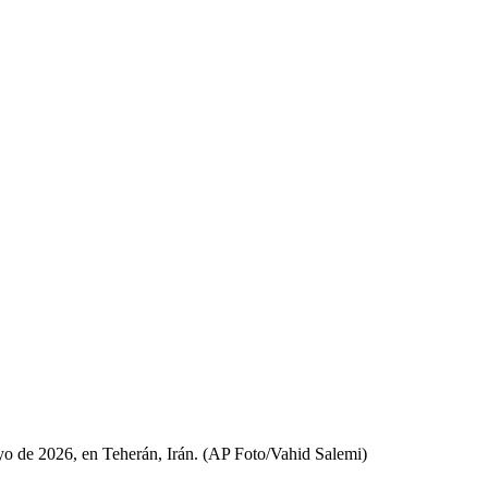
ayo de 2026, en Teherán, Irán. (AP Foto/Vahid Salemi)