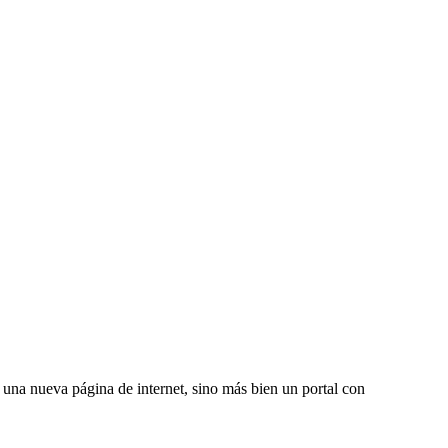
una nueva página de internet, sino más bien un portal con