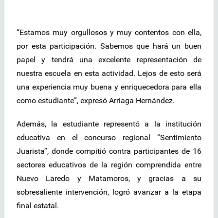
“Estamos muy orgullosos y muy contentos con ella,
por esta participación. Sabemos que hará un buen
papel y tendrá una excelente representación de
nuestra escuela en esta actividad. Lejos de esto será
una experiencia muy buena y enriquecedora para ella
como estudiante”, expresó Arriaga Hernández.
Además, la estudiante representó a la institución
educativa en el concurso regional “Sentimiento
Juarista”, donde compitió contra participantes de 16
sectores educativos de la región comprendida entre
Nuevo Laredo y Matamoros, y gracias a su
sobresaliente intervención, logró avanzar a la etapa
final estatal.