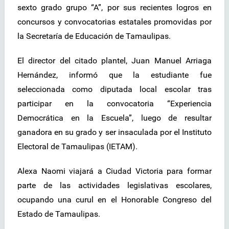
sexto grado grupo “A”, por sus recientes logros en
concursos y convocatorias estatales promovidas por
la Secretaría de Educación de Tamaulipas.
El director del citado plantel, Juan Manuel Arriaga
Hernández, informó que la estudiante fue
seleccionada como diputada local escolar tras
participar en la convocatoria “Experiencia
Democrática en la Escuela”, luego de resultar
ganadora en su grado y ser insaculada por el Instituto
Electoral de Tamaulipas (IETAM).
Alexa Naomi viajará a Ciudad Victoria para formar
parte de las actividades legislativas escolares,
ocupando una curul en el Honorable Congreso del
Estado de Tamaulipas.