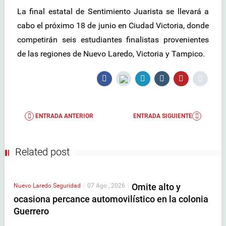
La final estatal de Sentimiento Juarista se llevará a
cabo el próximo 18 de junio en Ciudad Victoria, donde
competirán seis estudiantes finalistas provenientes
de las regiones de Nuevo Laredo, Victoria y Tampico.
ENTRADA ANTERIOR
ENTRADA SIGUIENTE
Related post
Omite alto y
Nuevo Laredo
Seguridad
|
07 Ago , 2026
|
ocasiona percance automovilístico en la colonia
Guerrero