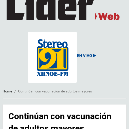
EN VIVO
Home
/
Continúan con vacunación de adultos mayores
Continúan con vacunación
de adultos mayores