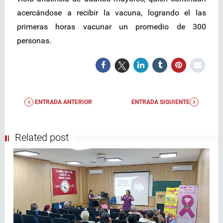
acercándose a recibir la vacuna, logrando el las
primeras horas vacunar un promedio de 300
personas.
ENTRADA ANTERIOR
ENTRADA SIGUIENTE
Related post