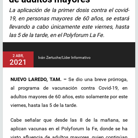
La aplicación de la primer dosis contra el covid-
19, en personas mayores de 60 años, se estará
llevando a cabo únicamente este viernes, hasta
las 5 de la tarde, en el Polyforum La Fe.
2 ABR,
Iván Zertuche/Líder Informativo
2021
NUEVO LAREDO, TAM. –
Se dio una breve prórroga,
al programa de vacunación contra Covid-19, en
adultos mayores de 60 años, esto solamente por este
viernes, hasta las 5 de la tarde.
Cabe señalar que desde las 8 de la mañana, se
aplican vacunas en el Polyforum la Fe, donde se ha
visto afluencia de adultos mayores, quien continúan