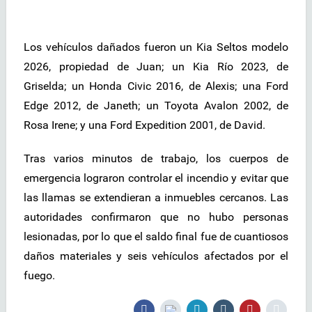
Los vehículos dañados fueron un Kia Seltos modelo
2026, propiedad de Juan; un Kia Río 2023, de
Griselda; un Honda Civic 2016, de Alexis; una Ford
Edge 2012, de Janeth; un Toyota Avalon 2002, de
Rosa Irene; y una Ford Expedition 2001, de David.
Tras varios minutos de trabajo, los cuerpos de
emergencia lograron controlar el incendio y evitar que
las llamas se extendieran a inmuebles cercanos. Las
autoridades confirmaron que no hubo personas
lesionadas, por lo que el saldo final fue de cuantiosos
daños materiales y seis vehículos afectados por el
fuego.