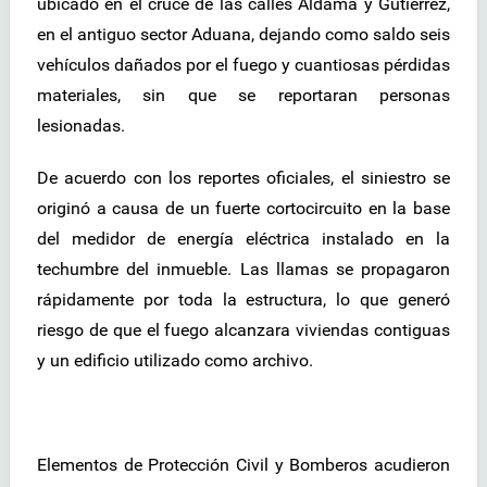
ubicado en el cruce de las calles Aldama y Gutiérrez,
en el antiguo sector Aduana, dejando como saldo seis
vehículos dañados por el fuego y cuantiosas pérdidas
materiales, sin que se reportaran personas
lesionadas.
De acuerdo con los reportes oficiales, el siniestro se
originó a causa de un fuerte cortocircuito en la base
del medidor de energía eléctrica instalado en la
techumbre del inmueble. Las llamas se propagaron
rápidamente por toda la estructura, lo que generó
riesgo de que el fuego alcanzara viviendas contiguas
y un edificio utilizado como archivo.
Elementos de Protección Civil y Bomberos acudieron