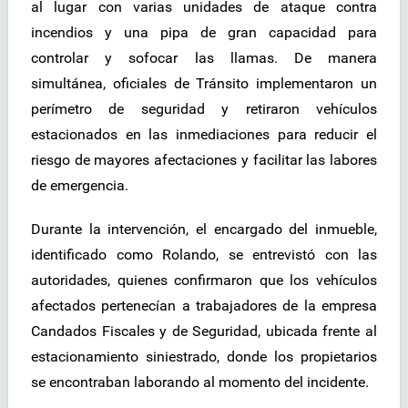
al lugar con varias unidades de ataque contra
incendios y una pipa de gran capacidad para
controlar y sofocar las llamas. De manera
simultánea, oficiales de Tránsito implementaron un
perímetro de seguridad y retiraron vehículos
estacionados en las inmediaciones para reducir el
riesgo de mayores afectaciones y facilitar las labores
de emergencia.
Durante la intervención, el encargado del inmueble,
identificado como Rolando, se entrevistó con las
autoridades, quienes confirmaron que los vehículos
afectados pertenecían a trabajadores de la empresa
Candados Fiscales y de Seguridad, ubicada frente al
estacionamiento siniestrado, donde los propietarios
se encontraban laborando al momento del incidente.