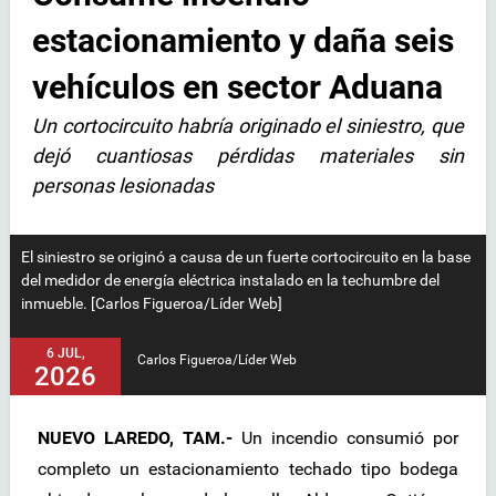
estacionamiento y daña seis
vehículos en sector Aduana
Un cortocircuito habría originado el siniestro, que
dejó cuantiosas pérdidas materiales sin
personas lesionadas
El siniestro se originó a causa de un fuerte cortocircuito en la base
del medidor de energía eléctrica instalado en la techumbre del
inmueble. [Carlos Figueroa/Líder Web]
6 JUL,
Carlos Figueroa/Líder Web
2026
NUEVO LAREDO, TAM.-
Un incendio consumió por
completo un estacionamiento techado tipo bodega