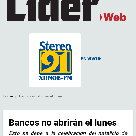
EN VIVO
Home
/
Bancos no abrirán el lunes
Bancos no abrirán el lunes
Esto se debe a la celebración del natalicio de