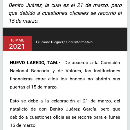
Benito Juárez, la cual es el 21 de marzo, pero
que debido a cuestiones oficiales se recorrió al
15 de marzo.
10 MAR,
Feliciano Diéguez/ Líder Informativo
2021
NUEVO LAREDO, TAM.-
De acuerdo a la Comisión
Nacional Bancaria y de Valores, las instituciones
financieras entre ellos los bancos no abrirán sus
puertas el 15 de marzo.
Esto se debe a la celebración el 21 de marzo, del
natalicio de don Benito Juárez García, pero que
debido a cuestiones oficiales se recorre para el lunes
15 de marzo.