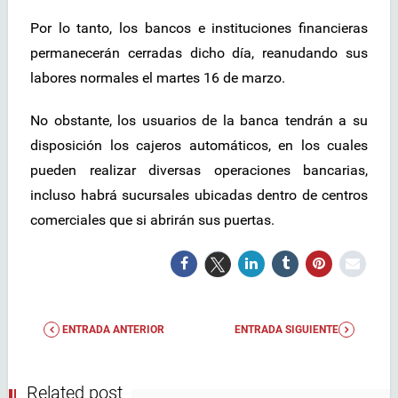
Por lo tanto, los bancos e instituciones financieras
permanecerán cerradas dicho día, reanudando sus
labores normales el martes 16 de marzo.
No obstante, los usuarios de la banca tendrán a su
disposición los cajeros automáticos, en los cuales
pueden realizar diversas operaciones bancarias,
incluso habrá sucursales ubicadas dentro de centros
comerciales que si abrirán sus puertas.
ENTRADA ANTERIOR
ENTRADA SIGUIENTE
Related post