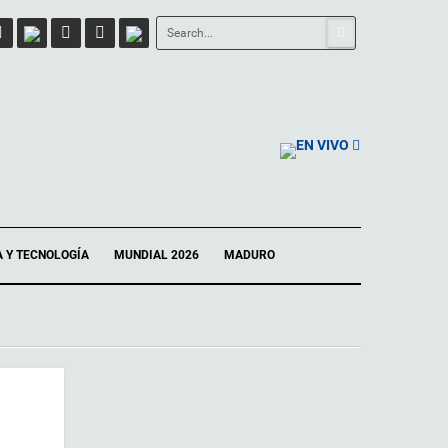
EN VIVO
A Y TECNOLOGÍA
MUNDIAL 2026
MADURO