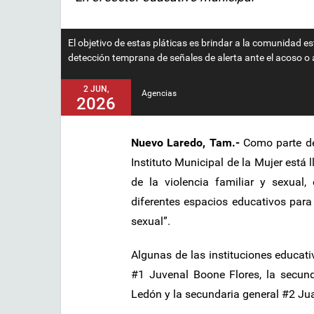
El objetivo de estas pláticas es brindar a la comunidad e
detección temprana de señales de alerta ante el acoso o
2 JUN,
Agencias
2026
Nuevo Laredo, Tam.-
Como parte de
Instituto Municipal de la Mujer está
de la violencia familiar y sexual,
diferentes espacios educativos para 
sexual”.
Algunas de las instituciones educati
#1 Juvenal Boone Flores, la secund
Ledón y la secundaria general #2 Ju